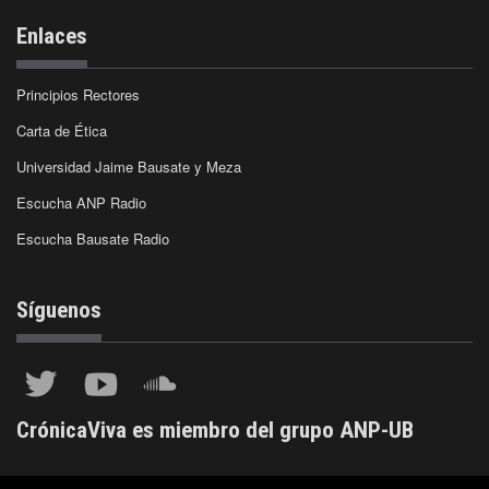
Enlaces
Principios Rectores
Carta de Ética
Universidad Jaime Bausate y Meza
Escucha ANP Radio
Escucha Bausate Radio
Síguenos
CrónicaViva es miembro del grupo ANP-UB