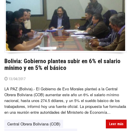
Bolivia: Gobierno plantea subir en 6% el salario
mínimo y en 5% el básico
13/04/2017
LA PAZ (Bolivia).- El Gobierno de Evo Morales planteó a la Central
Obrera Boliviana (COB) aumentar este año un 6% el salario mínimo
nacional, hasta unos 274.5 dólares, y un 5% el sueldo básico de los
trabajadores, informó hoy una fuente oficial. La propuesta fue formulada
en una reunión entre autoridades del Ministerio de Economía...
Central Obrera Boliviana (COB)
Leer más