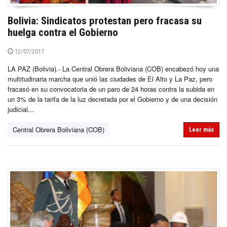
Bolivia: Sindicatos protestan pero fracasa su
huelga contra el Gobierno
12/07/2017
LA PAZ (Bolivia).- La Central Obrera Boliviana (COB) encabezó hoy una
multitudinaria marcha que unió las ciudades de El Alto y La Paz, pero
fracasó en su convocatoria de un paro de 24 horas contra la subida en
un 3% de la tarifa de la luz decretada por el Gobierno y de una decisión
judicial...
Central Obrera Boliviana (COB)
Leer más