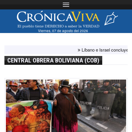
Toggle navigation
Viernes, 07 de agosto del 2026
Líbano e Israel concluyen "ante
CENTRAL OBRERA BOLIVIANA (COB)