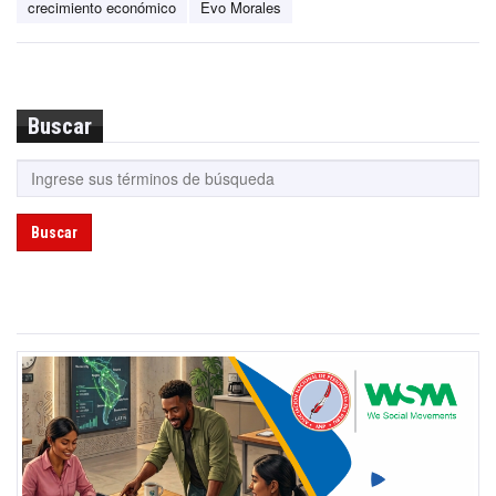
crecimiento económico
Evo Morales
Buscar
Buscar