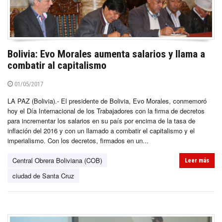
Bolivia: Evo Morales aumenta salarios y llama a
combatir al capitalismo
01/05/2017
LA PAZ (Bolivia).- El presidente de Bolivia, Evo Morales, conmemoró
hoy el Día Internacional de los Trabajadores con la firma de decretos
para incrementar los salarios en su país por encima de la tasa de
inflación del 2016 y con un llamado a combatir el capitalismo y el
imperialismo. Con los decretos, firmados en un...
Central Obrera Boliviana (COB)
Leer más
ciudad de Santa Cruz