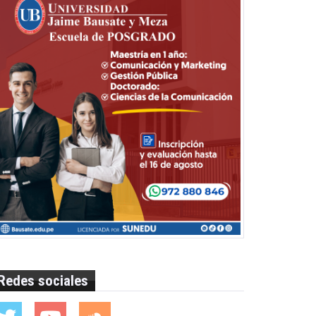
Redes sociales