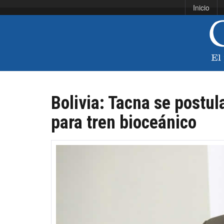
Inicio
Bolivia: Tacna se postul
para tren bioceánico