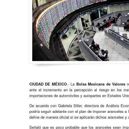
CIUDAD DE MÉXICO
.- La
Bolsa Mexicana de Valores
re
ante el incremento en la percepción al riesgo en los me
importaciones de automóviles y autopartes en Estados Uni
De acuerdo con Gabriela Siller, directora de Análisis E
podría seguir adelante con el plan de imponer aranceles a
define de manera oficial si se aplicarán dichos aranceles y
Señaló que es poco probable que los aranceles sean imp