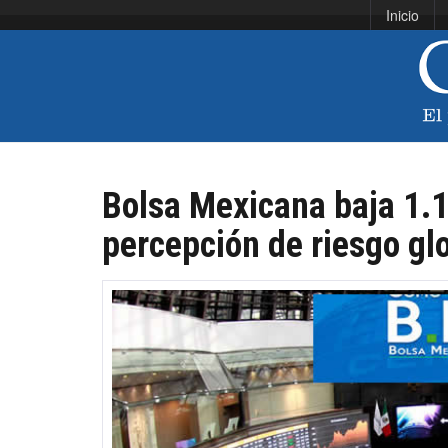
Inicio
Bolsa Mexicana baja 1.
percepción de riesgo gl