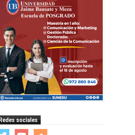
Redes sociales