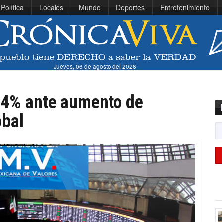
Política
Locales
Mundo
Deportes
Entretenimiento
Jueves, 06 de agosto del 2026
14% ante aumento de
obal