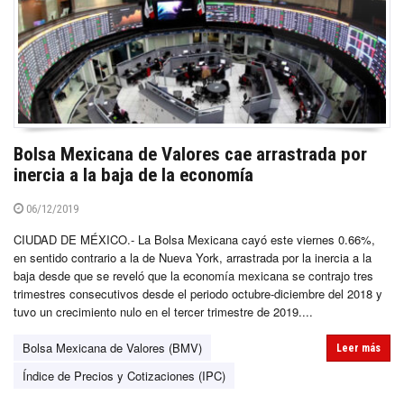
Bolsa Mexicana de Valores cae arrastrada por
inercia a la baja de la economía
06/12/2019
CIUDAD DE MÉXICO.- La Bolsa Mexicana cayó este viernes 0.66%,
en sentido contrario a la de Nueva York, arrastrada por la inercia a la
baja desde que se reveló que la economía mexicana se contrajo tres
trimestres consecutivos desde el periodo octubre-diciembre del 2018 y
tuvo un crecimiento nulo en el tercer trimestre de 2019....
Bolsa Mexicana de Valores (BMV)
Leer más
Índice de Precios y Cotizaciones (IPC)