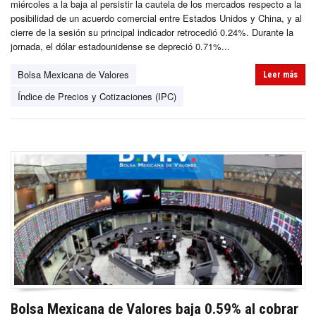
miércoles a la baja al persistir la cautela de los mercados respecto a la
posibilidad de un acuerdo comercial entre Estados Unidos y China, y al
cierre de la sesión su principal indicador retrocedió 0.24%. Durante la
jornada, el dólar estadounidense se depreció 0.71%...
Bolsa Mexicana de Valores
Leer más
Índice de Precios y Cotizaciones (IPC)
Bolsa Mexicana de Valores baja 0.59% al cobrar