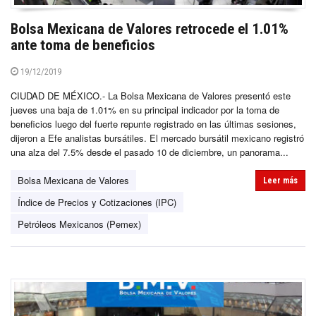
Bolsa Mexicana de Valores retrocede el 1.01%
ante toma de beneficios
19/12/2019
CIUDAD DE MÉXICO.- La Bolsa Mexicana de Valores presentó este
jueves una baja de 1.01% en su principal indicador por la toma de
beneficios luego del fuerte repunte registrado en las últimas sesiones,
dijeron a Efe analistas bursátiles. El mercado bursátil mexicano registró
una alza del 7.5% desde el pasado 10 de diciembre, un panorama...
Bolsa Mexicana de Valores
Leer más
Índice de Precios y Cotizaciones (IPC)
Petróleos Mexicanos (Pemex)