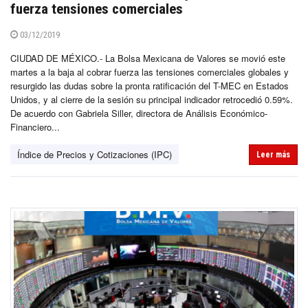
fuerza tensiones comerciales
03/12/2019
CIUDAD DE MÉXICO.- La Bolsa Mexicana de Valores se movió este
martes a la baja al cobrar fuerza las tensiones comerciales globales y
resurgido las dudas sobre la pronta ratificación del T-MEC en Estados
Unidos, y al cierre de la sesión su principal indicador retrocedió 0.59%.
De acuerdo con Gabriela Siller, directora de Análisis Económico-
Financiero...
Índice de Precios y Cotizaciones (IPC)
Leer más