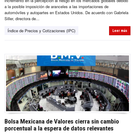
incremento en la percepción al riesgo en los mercados globales debido
a la posible imposición de aranceles a las importaciones de
automóviles y autopartes en Estados Unidos. De acuerdo con Gabriela
Siller, directora de...
Índice de Precios y Cotizaciones (IPC)
Leer más
Bolsa Mexicana de Valores cierra sin cambio
porcentual a la espera de datos relevantes