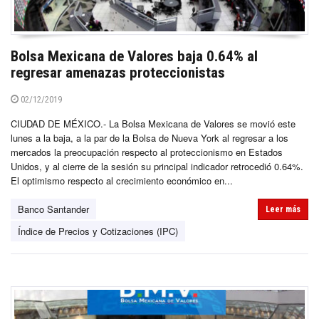
Bolsa Mexicana de Valores baja 0.64% al
regresar amenazas proteccionistas
02/12/2019
CIUDAD DE MÉXICO.- La Bolsa Mexicana de Valores se movió este
lunes a la baja, a la par de la Bolsa de Nueva York al regresar a los
mercados la preocupación respecto al proteccionismo en Estados
Unidos, y al cierre de la sesión su principal indicador retrocedió 0.64%.
El optimismo respecto al crecimiento económico en...
Banco Santander
Leer más
Índice de Precios y Cotizaciones (IPC)