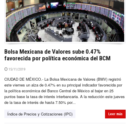
Bolsa Mexicana de Valores sube 0.47%
favorecida por política económica del BCM
15/11/2019
CIUDAD DE MÉXICO.- La Bolsa Mexicana de Valores (BMV) registró
este viernes un alza de 0.47% en su principal indicador favorecida por
la política económica del Banco Central de México al bajar en 25
puntos base la tasa de interés interbancaria. A la reducción este jueves
de la tasa de interés de hasta 7.50% por...
Índice de Precios y Cotizaciones (IPC)
Leer más