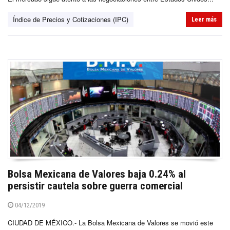
Índice de Precios y Cotizaciones (IPC)
Leer más
Bolsa Mexicana de Valores baja 0.24% al
persistir cautela sobre guerra comercial
04/12/2019
CIUDAD DE MÉXICO.- La Bolsa Mexicana de Valores se movió este