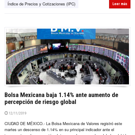
Índice de Precios y Cotizaciones (IPC)
Leer más
Bolsa Mexicana baja 1.14% ante aumento de
percepción de riesgo global
12/11/2019
CIUDAD DE MÉXICO.- La Bolsa Mexicana de Valores registró este
martes un descenso de 1.14% en su principal indicador ante el