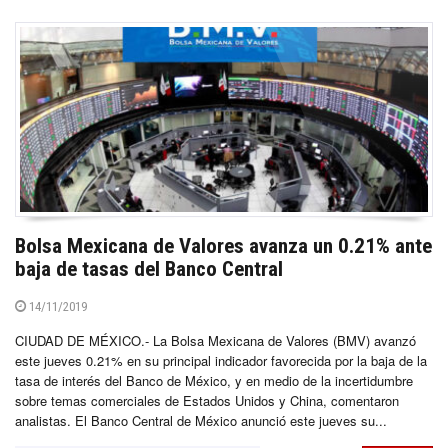
Bolsa Mexicana de Valores avanza un 0.21% ante
baja de tasas del Banco Central
14/11/2019
CIUDAD DE MÉXICO.- La Bolsa Mexicana de Valores (BMV) avanzó
este jueves 0.21% en su principal indicador favorecida por la baja de la
tasa de interés del Banco de México, y en medio de la incertidumbre
sobre temas comerciales de Estados Unidos y China, comentaron
analistas. El Banco Central de México anunció este jueves su...