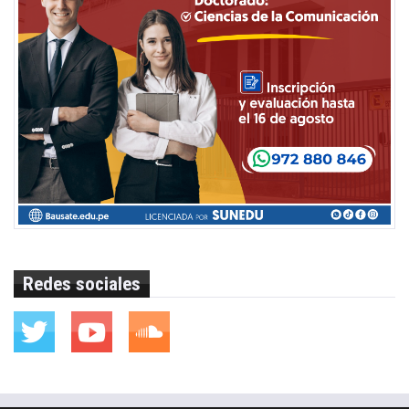
Redes sociales