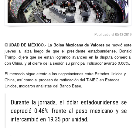
Publicado el 05-12-2019
CIUDAD DE MÉXICO
.- La
Bolsa Mexicana de Valores
se movió este
jueves al alza luego de que el presidente estadounidense, Donald
Trump, dijera que se están logrando avances en la disputa comercial
con China, y al cierre de la sesión su principal indicador avanzó 0.06%.
El mercado sigue atento a las negociaciones entre Estados Unidos y
China, así como al proceso de ratificación del T-MEC en Estados
Unidos, indicaron analistas del Banco Base.
Durante la jornada, el dólar estadounidense se
depreció 0.46% frente al peso mexicano y se
intercambió en 19,35 por unidad.