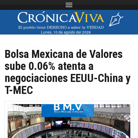
Toggle navigation
Lunes, 10 de agosto del 2026
Bolsa Mexicana de Valores
sube 0.06% atenta a
negociaciones EEUU-China y
T-MEC