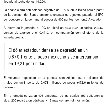
llegado al techo de los 44.200.
La seana cierra con balance negativo de 0.77% en la Bolsa pero a partir
de la decisión del Banco emisor anunciada este jueves pasado, el IPC
se recuperó en la semana alrededor de 400 puntos, comentó Alvarado.
Al cierre de la jornada, el IPC se ubicó en 43.392,36 unidades, 203,67
puntos de avance o el 0,47%, en comparación con el cierre de la
jornada previa.
El dólar estadounidense se depreció en un
0.87% frente al peso mexicano y se intercambió
en 19,21 por unidad.
El volumen negociado en la jornada alcanzó los 160.1 millones de
títulos por un importe de 9,078 millones de pesos (472.6 millones de
dólares).
En la jornada cotizaron 405 emisoras, de las cuales 193 cotizaron al
alza, 200 registraron pérdidas y 12 más cerraron sin variación.