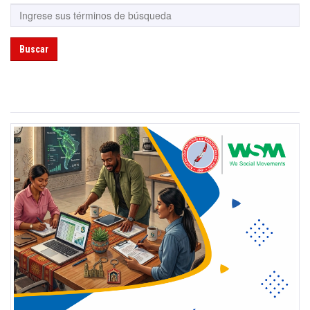
Buscar