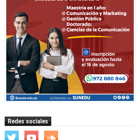
Redes sociales