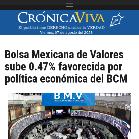
Toggle navigation
Viernes, 07 de agosto del 2026
Bolsa Mexicana de Valores
sube 0.47% favorecida por
política económica del BCM