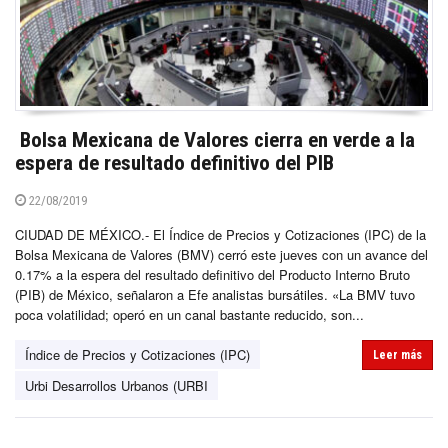
Bolsa Mexicana de Valores cierra en verde a la
espera de resultado definitivo del PIB
22/08/2019
CIUDAD DE MÉXICO.- El Índice de Precios y Cotizaciones (IPC) de la
Bolsa Mexicana de Valores (BMV) cerró este jueves con un avance del
0.17% a la espera del resultado definitivo del Producto Interno Bruto
(PIB) de México, señalaron a Efe analistas bursátiles. «La BMV tuvo
poca volatilidad; operó en un canal bastante reducido, son...
Índice de Precios y Cotizaciones (IPC)
Leer más
Urbi Desarrollos Urbanos (URBI