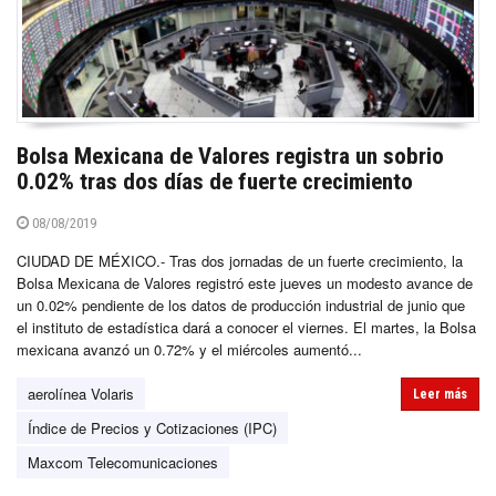
Bolsa Mexicana de Valores registra un sobrio
0.02% tras dos días de fuerte crecimiento
08/08/2019
CIUDAD DE MÉXICO.- Tras dos jornadas de un fuerte crecimiento, la
Bolsa Mexicana de Valores registró este jueves un modesto avance de
un 0.02% pendiente de los datos de producción industrial de junio que
el instituto de estadística dará a conocer el viernes. El martes, la Bolsa
mexicana avanzó un 0.72% y el miércoles aumentó...
aerolínea Volaris
Leer más
Índice de Precios y Cotizaciones (IPC)
Maxcom Telecomunicaciones