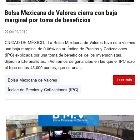
Bolsa Mexicana de Valores cierra con baja
marginal por toma de beneficios
06/09/2019
CIUDAD DE MÉXICO.- La Bolsa Mexicana de Valores tuvo este viernes
una baja marginal de 0.06% en su Índice de Precios y Cotizaciones
(IPC) explicada por una toma de beneficios de los inversionistas,
dijeron a Efe analistas. «Veníamos de ganancias en las que el IPC rozó
el tope de los 43,000 puntos, que es una...
Bolsa Mexicana de Valores
Leer más
Índice de Precios y Cotizaciones (IPC)