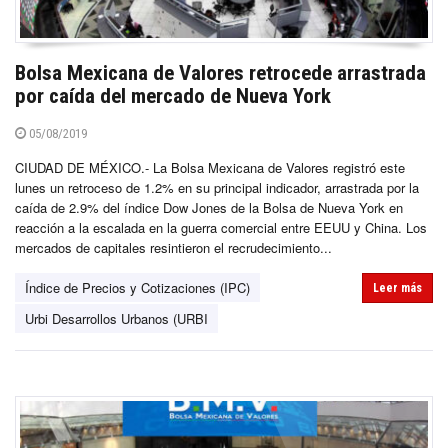
Bolsa Mexicana de Valores retrocede arrastrada
por caída del mercado de Nueva York
05/08/2019
CIUDAD DE MÉXICO.- La Bolsa Mexicana de Valores registró este
lunes un retroceso de 1.2% en su principal indicador, arrastrada por la
caída de 2.9% del índice Dow Jones de la Bolsa de Nueva York en
reacción a la escalada en la guerra comercial entre EEUU y China. Los
mercados de capitales resintieron el recrudecimiento...
Índice de Precios y Cotizaciones (IPC)
Leer más
Urbi Desarrollos Urbanos (URBI