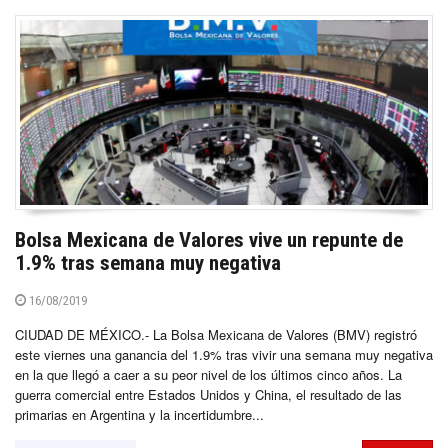
Bolsa Mexicana de Valores vive un repunte de
1.9% tras semana muy negativa
16/08/2019
CIUDAD DE MÉXICO.- La Bolsa Mexicana de Valores (BMV) registró
este viernes una ganancia del 1.9% tras vivir una semana muy negativa
en la que llegó a caer a su peor nivel de los últimos cinco años. La
guerra comercial entre Estados Unidos y China, el resultado de las
primarias en Argentina y la incertidumbre...