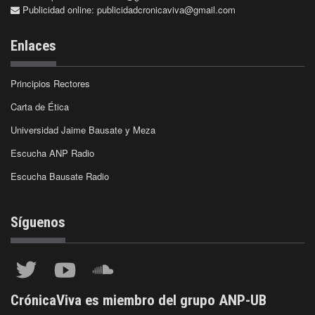
Publicidad online:
publicidadcronicaviva@gmail.com
Enlaces
Principios Rectores
Carta de Ética
Universidad Jaime Bausate y Meza
Escucha ANP Radio
Escucha Bausate Radio
Síguenos
CrónicaViva es miembro del grupo ANP-UB