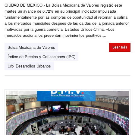
CIUDAD DE MÉXICO.- La Bolsa Mexicana de Valores registró este
martes un avance de 0.72% en su principal indicador impulsada
fundamentalmente por las compras de oportunidad al retornar la calma
a los mercados mundiales después de las caídas de la jornada anterior,
motivadas por la guerra comercial Estados Unidos-China. «Los
mercados accionarios presentan movimientos positivos,...
Bolsa Mexicana de Valores
Leer más
Índice de Precios y Cotizaciones (IPC)
Urbi Desarrollos Urbanos