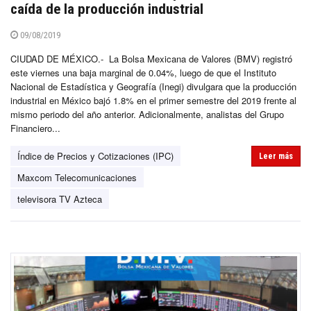
caída de la producción industrial
09/08/2019
CIUDAD DE MÉXICO.- La Bolsa Mexicana de Valores (BMV) registró
este viernes una baja marginal de 0.04%, luego de que el Instituto
Nacional de Estadística y Geografía (Inegi) divulgara que la producción
industrial en México bajó 1.8% en el primer semestre del 2019 frente al
mismo periodo del año anterior. Adicionalmente, analistas del Grupo
Financiero...
Índice de Precios y Cotizaciones (IPC)
Leer más
Maxcom Telecomunicaciones
televisora TV Azteca