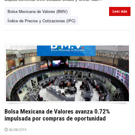
Bolsa Mexicana de Valores (BMV)
Leer más
Índice de Precios y Cotizaciones (IPC)
Bolsa Mexicana de Valores avanza 0.72%
impulsada por compras de oportunidad
06/08/2019