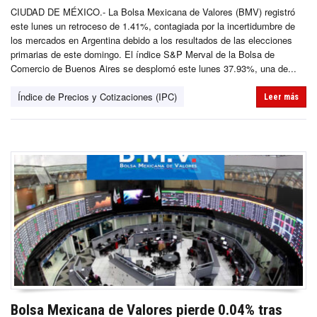
CIUDAD DE MÉXICO.- La Bolsa Mexicana de Valores (BMV) registró
este lunes un retroceso de 1.41%, contagiada por la incertidumbre de
los mercados en Argentina debido a los resultados de las elecciones
primarias de este domingo. El índice S&P Merval de la Bolsa de
Comercio de Buenos Aires se desplomó este lunes 37.93%, una de...
Índice de Precios y Cotizaciones (IPC)
Leer más
Bolsa Mexicana de Valores pierde 0.04% tras