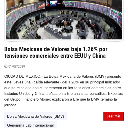
Bolsa Mexicana de Valores baja 1.26% por
tensiones comerciales entre EEUU y China
01/08/2019
CIUDAD DE MÉXICO.- La Bolsa Mexicana de Valores (BMV) presentó
este jueves una «caída relevante» del 1.26% en su principal indicador
que se relaciona con el incremento en las tensiones comerciales entre
Estados Unidos y China, señalaron a Efe analistas bursátiles. Expertos
del Grupo Financiero Monex explicaron a Efe que la BMV terminó la
jornada...
Bolsa Mexicana de Valores (BMV)
Leer más
Genomma Lab Internacional