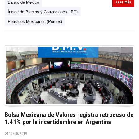
Banco de México
Leer más
Índice de Precios y Cotizaciones (IPC)
Petróleos Mexicanos (Pemex)
Bolsa Mexicana de Valores registra retroceso de
1.41% por la incertidumbre en Argentina
12/08/2019