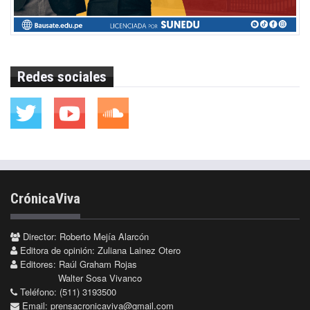
Redes sociales
CrónicaViva
Director: Roberto Mejía Alarcón
Editora de opinión: Zuliana Lainez Otero
Editores: Raúl Graham Rojas
Walter Sosa Vivanco
Teléfono: (511) 3193500
Email:
prensacronicaviva@gmail.com