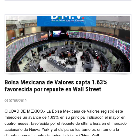
Bolsa Mexicana de Valores capta 1.63%
favorecida por repunte en Wall Street
07/08/2019
CIUDAD DE MÉXICO.- La Bolsa Mexicana de Valores registró este
miércoles un avance de 1.63% en su principal indicador, el mayor en
cuatro meses, favorecida por el repunte de última hora en el mercado
accionario de Nueva York y al disiparse los temores en torno a la
disputa comercial entre Estados Unidos y China. Wall...