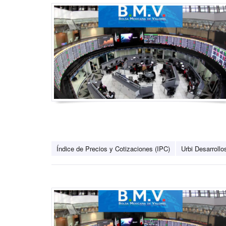
Índice de Precios y Cotizaciones (IPC)
Urbi Desarroll