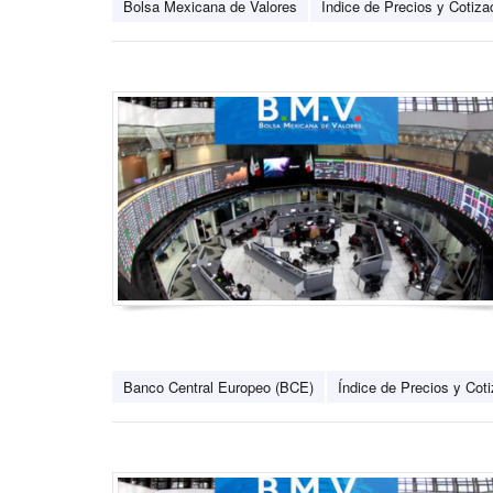
Bolsa Mexicana de Valores
Índice de Precios y Cotiza
Banco Central Europeo (BCE)
Índice de Precios y Cot