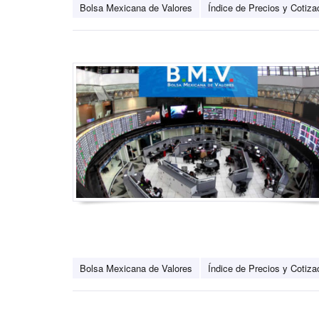
Bolsa Mexicana de Valores
Índice de Precios y Cotiza
Bolsa Mexicana de Valores
Índice de Precios y Cotiza