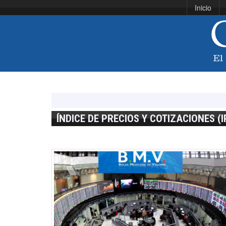
Inicio
ÍNDICE DE PRECIOS Y COTIZACIONES (I