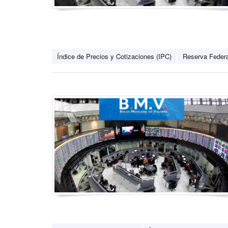
Índice de Precios y Cotizaciones (IPC)
Reserva Federa