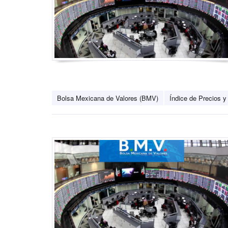
Bolsa Mexicana de Valores (BMV)
Índice de Precios y