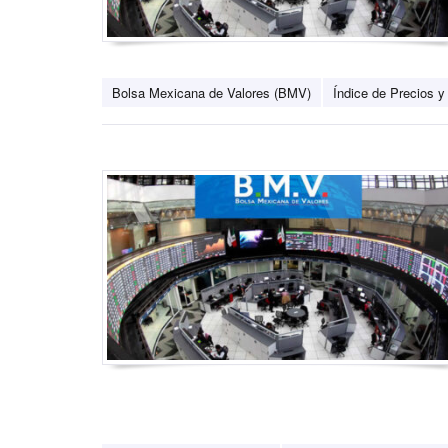
Bolsa Mexicana de Valores (BMV)
Índice de Precios y