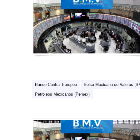
Banco Central Europeo
Bolsa Mexicana de Valores (B
Petróleos Mexicanos (Pemex)