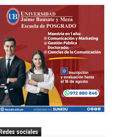
Redes sociales