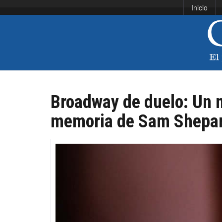
Inicio
Broadway de duelo: Un 
memoria de Sam Shepa