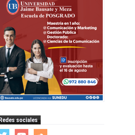
Redes sociales