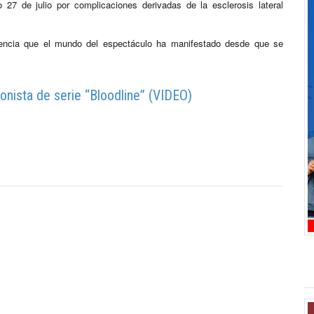
 27 de julio por complicaciones derivadas de la esclerosis lateral
encia que el mundo del espectáculo ha manifestado desde que se
nista de serie “Bloodline” (VIDEO)