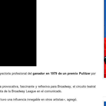
yectoria profesional del
ganador en 1979 de un premio Pulitzer
por
 provocativa, fascinante y reflexiva para Broadway, el circuito teatral
denta de la Broadway League en el comunicado.
 tuvo una influencia innegable en otros artistas», agregó.