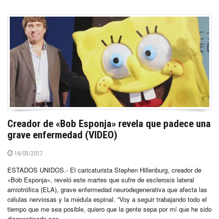
Creador de «Bob Esponja» revela que padece una
grave enfermedad (VIDEO)
14/03/2017
ESTADOS UNIDOS.- El caricaturista Stephen Hillenburg, creador de
«Bob Esponja», reveló este martes que sufre de esclerosis lateral
amiotrófica (ELA), grave enfermedad neurodegenerativa que afecta las
células nerviosas y la médula espinal. “Voy a seguir trabajando todo el
tiempo que me sea posible, quiero que la gente sepa por mí que he sido
diagnosticado con...