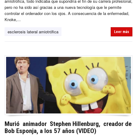
amiotrófica, todo indicaba que supondría el fin de su carrera profesional,
pero no ha sido así gracias a una nueva tecnología que le permite
controlar el ordenador con los ojos. A consecuencia de la enfermedad,
Knoke,...
esclerosis lateral amiotrófica
Leer más
Murió animador Stephen Hillenburg, creador de
Bob Esponja, a los 57 años (VIDEO)