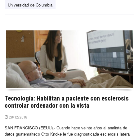
Universidad de Columbia
Tecnología: Habilitan a paciente con esclerosis
controlar ordenador con la vista
28/12/2018
SAN FRANCISCO (EEUU).- Cuando hace veinte años al analista de
datos guatemalteco Otto Knoke le fue diagnosticada esclerosis lateral