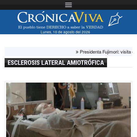
Toggle navigation
Lunes, 10 de agosto del 2026
Presidenta Fujimori: visita del pap
ESCLEROSIS LATERAL AMIOTRÓFICA