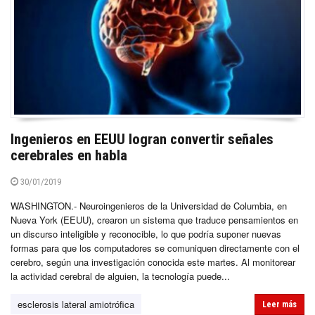
Ingenieros en EEUU logran convertir señales
cerebrales en habla
30/01/2019
WASHINGTON.- Neuroingenieros de la Universidad de Columbia, en
Nueva York (EEUU), crearon un sistema que traduce pensamientos en
un discurso inteligible y reconocible, lo que podría suponer nuevas
formas para que los computadores se comuniquen directamente con el
cerebro, según una investigación conocida este martes. Al monitorear
la actividad cerebral de alguien, la tecnología puede...
esclerosis lateral amiotrófica
Leer más