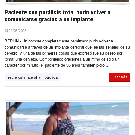
Paciente con parálisis total pudo volver a
comunicarse gracias a un implante
26/03/2022
BERLÍN.- Un hombre completamente paralizado pudo volver a
comunicarse a través de un implante cerebral que lee las señales de su
cerebro, y una de las primeras cosas que expresó fue su deseo por
tomar una cerveza. Componiendo oraciones a un ritmo de solo un
carácter por minuto, el paciente de 36 años también pidió...
esclerosis lateral amiotrófica
Leer más