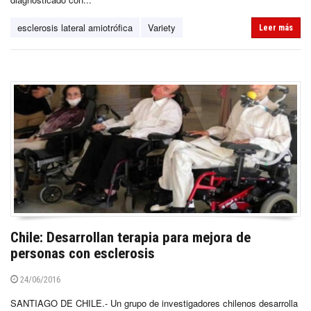
esclerosis lateral amiotrófica
Variety
Leer más
Chile: Desarrollan terapia para mejora de
personas con esclerosis
24/06/2016
SANTIAGO DE CHILE.- Un grupo de investigadores chilenos desarrolla