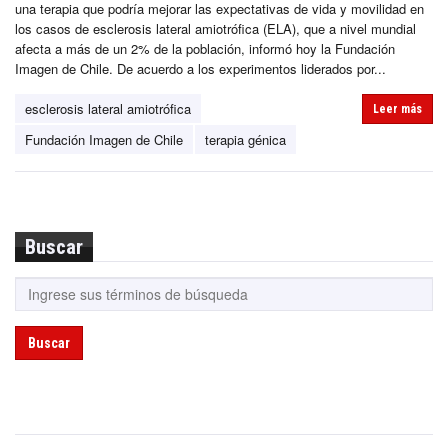
una terapia que podría mejorar las expectativas de vida y movilidad en
los casos de esclerosis lateral amiotrófica (ELA), que a nivel mundial
afecta a más de un 2% de la población, informó hoy la Fundación
Imagen de Chile. De acuerdo a los experimentos liderados por...
esclerosis lateral amiotrófica
Leer más
Fundación Imagen de Chile
terapia génica
Buscar
Buscar