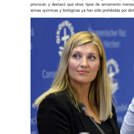
provocan y destacó que otros tipos de armamento menos
armas químicas y biológicas ya han sido prohibidas por dist