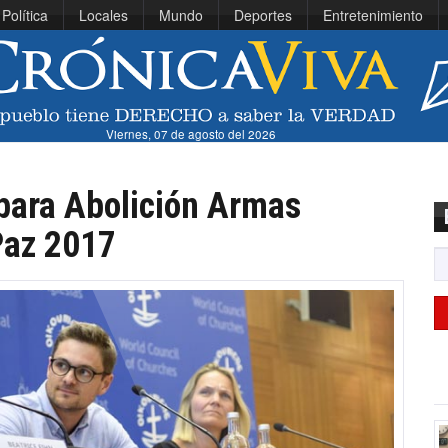
Política
Locales
Mundo
Deportes
Entretenimiento
Viernes, 07 de agosto del 2026
para Abolición Armas
Paz 2017