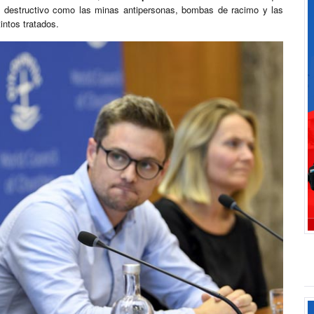
 destructivo como las minas antipersonas, bombas de racimo y las
intos tratados.