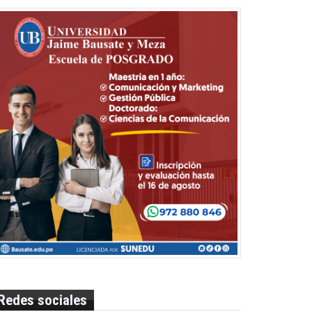
Redes sociales