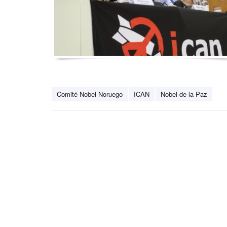
Comité Nobel Noruego
ICAN
Nobel de la Paz