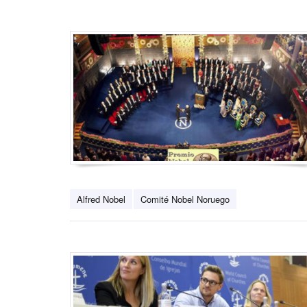
Alfred Nobel
Comité Nobel Noruego