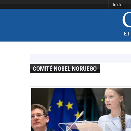
Inicio
COMITÉ NOBEL NORUEGO