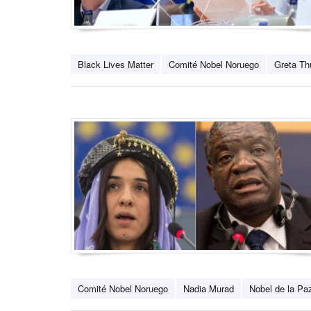
Black Lives Matter
Comité Nobel Noruego
Greta Th
Comité Nobel Noruego
Nadia Murad
Nobel de la Pa