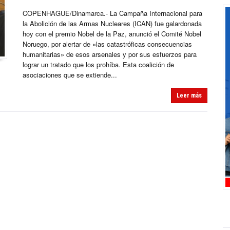
COPENHAGUE/Dinamarca.- La Campaña Internacional para
la Abolición de las Armas Nucleares (ICAN) fue galardonada
hoy con el premio Nobel de la Paz, anunció el Comité Nobel
Noruego, por alertar de «las catastróficas consecuencias
humanitarias» de esos arsenales y por sus esfuerzos para
lograr un tratado que los prohíba. Esta coalición de
asociaciones que se extiende...
Leer más