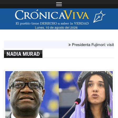
Toggle navigation
Lunes, 10 de agosto del 2026
Presidenta Fujimori: visita del
NADIA MURAD