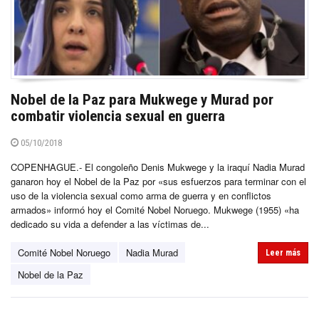
Nobel de la Paz para Mukwege y Murad por
combatir violencia sexual en guerra
05/10/2018
COPENHAGUE.- El congoleño Denis Mukwege y la iraquí Nadia Murad
ganaron hoy el Nobel de la Paz por «sus esfuerzos para terminar con el
uso de la violencia sexual como arma de guerra y en conflictos
armados» informó hoy el Comité Nobel Noruego. Mukwege (1955) «ha
dedicado su vida a defender a las víctimas de...
Comité Nobel Noruego
Nadia Murad
Leer más
Nobel de la Paz