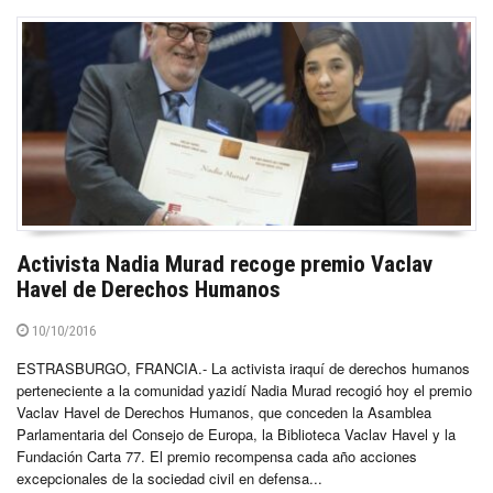
Activista Nadia Murad recoge premio Vaclav
Havel de Derechos Humanos
10/10/2016
ESTRASBURGO, FRANCIA.- La activista iraquí de derechos humanos
perteneciente a la comunidad yazidí Nadia Murad recogió hoy el premio
Vaclav Havel de Derechos Humanos, que conceden la Asamblea
Parlamentaria del Consejo de Europa, la Biblioteca Vaclav Havel y la
Fundación Carta 77. El premio recompensa cada año acciones
excepcionales de la sociedad civil en defensa...