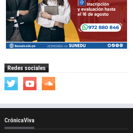
Redes sociales
CrónicaViva