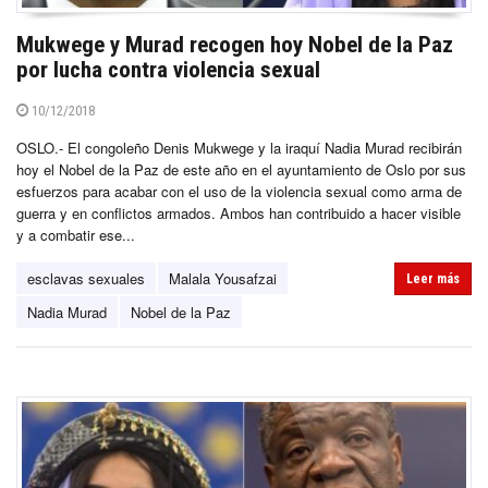
Mukwege y Murad recogen hoy Nobel de la Paz
por lucha contra violencia sexual
10/12/2018
OSLO.- El congoleño Denis Mukwege y la iraquí Nadia Murad recibirán
hoy el Nobel de la Paz de este año en el ayuntamiento de Oslo por sus
esfuerzos para acabar con el uso de la violencia sexual como arma de
guerra y en conflictos armados. Ambos han contribuido a hacer visible
y a combatir ese...
esclavas sexuales
Malala Yousafzai
Leer más
Nadia Murad
Nobel de la Paz