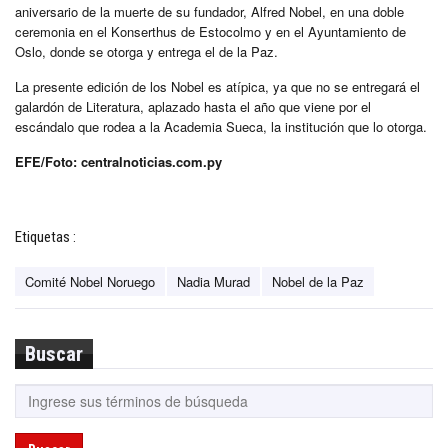
aniversario de la muerte de su fundador, Alfred Nobel, en una doble
ceremonia en el Konserthus de Estocolmo y en el Ayuntamiento de
Oslo, donde se otorga y entrega el de la Paz.
La presente edición de los Nobel es atípica, ya que no se entregará el
galardón de Literatura, aplazado hasta el año que viene por el
escándalo que rodea a la Academia Sueca, la institución que lo otorga.
EFE/Foto: centralnoticias.com.py
Etiquetas :
Comité Nobel Noruego
Nadia Murad
Nobel de la Paz
Buscar