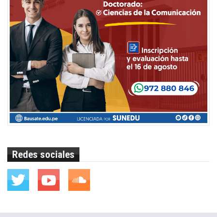
Redes sociales