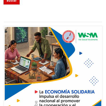
Buscar