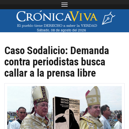
Toggle navigation
Sábado, 08 de agosto del 2026
Caso Sodalicio: Demanda
contra periodistas busca
callar a la prensa libre