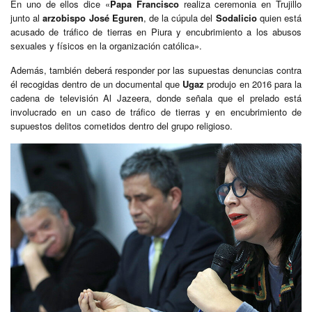
En uno de ellos dice «
Papa Francisco
realiza ceremonia en Trujillo
junto al
arzobispo José Eguren
, de la cúpula del
Sodalicio
quien está
acusado de tráfico de tierras en Piura y encubrimiento a los abusos
sexuales y físicos en la organización católica».
Además, también deberá responder por las supuestas denuncias contra
él recogidas dentro de un documental que
Ugaz
produjo en 2016 para la
cadena de televisión Al Jazeera, donde señala que el prelado está
involucrado en un caso de tráfico de tierras y en encubrimiento de
supuestos delitos cometidos dentro del grupo religioso.