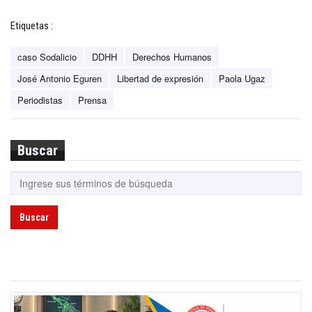
Etiquetas :
caso Sodalicio
DDHH
Derechos Humanos
José Antonio Eguren
Libertad de expresión
Paola Ugaz
Periodistas
Prensa
Buscar
Buscar