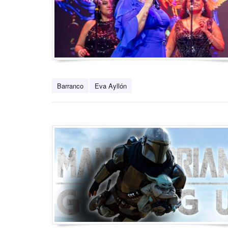
Barranco
Eva Ayllón