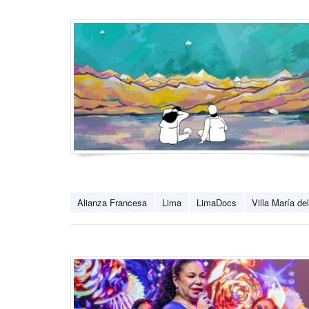
Alianza Francesa
Lima
LimaDocs
Villa María del