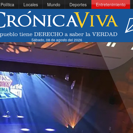
Política
Locales
Mundo
Deportes
Entretenimiento
Sábado, 08 de agosto del 2026