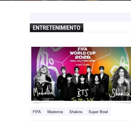
ENTRETENIMIENTO
FIFA
Madonna
Shakira
Super Bowl