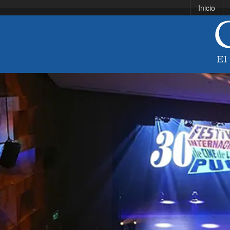
Inicio