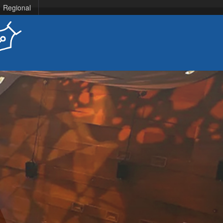
Regional