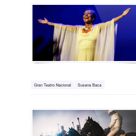
Gran Teatro Nacional
Susana Baca