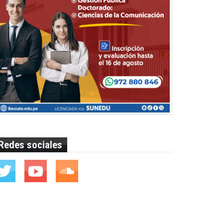
Redes sociales