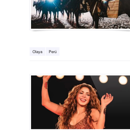
Olaya
Perú