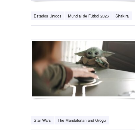
Estados Unidos
Mundial de Fútbol 2026
Shakira
Star Wars
The Mandalorian and Grogu