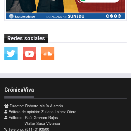
Redes sociales
CrónicaViva
Director: Roberto Mejía Alarcón
Editora de opinión: Zuliana Lainez Otero
Editores: Raúl Graham Rojas
Walter Sosa Vivanco
Teléfono: (511) 3193500