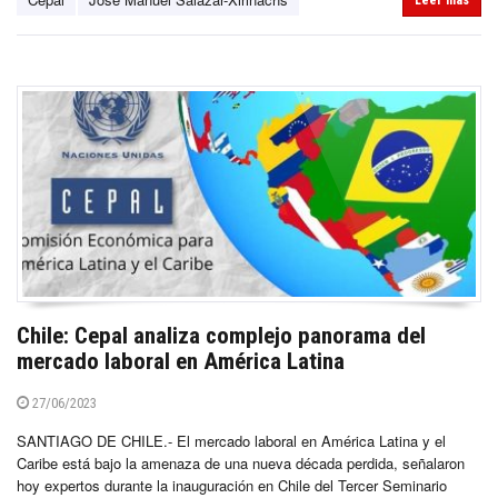
Leer más
Chile: Cepal analiza complejo panorama del
mercado laboral en América Latina
27/06/2023
SANTIAGO DE CHILE.- El mercado laboral en América Latina y el
Caribe está bajo la amenaza de una nueva década perdida, señalaron
hoy expertos durante la inauguración en Chile del Tercer Seminario