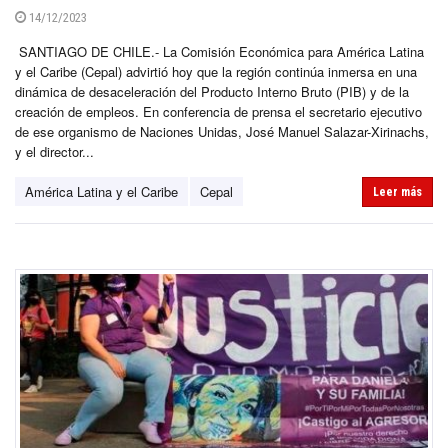
14/12/2023
SANTIAGO DE CHILE.- La Comisión Económica para América Latina
y el Caribe (Cepal) advirtió hoy que la región continúa inmersa en una
dinámica de desaceleración del Producto Interno Bruto (PIB) y de la
creación de empleos. En conferencia de prensa el secretario ejecutivo
de ese organismo de Naciones Unidas, José Manuel Salazar-Xirinachs,
y el director...
América Latina y el Caribe
Cepal
Leer más