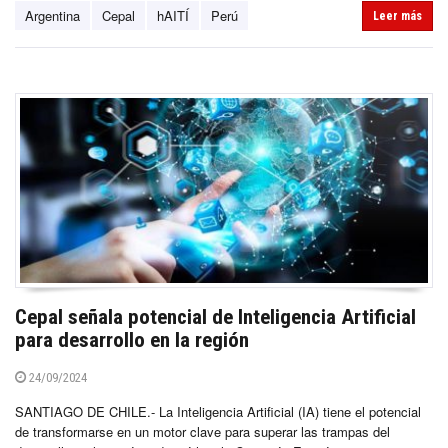
Argentina
Cepal
hAITÍ
Perú
Leer más
Cepal señala potencial de Inteligencia Artificial
para desarrollo en la región
24/09/2024
SANTIAGO DE CHILE.- La Inteligencia Artificial (IA) tiene el potencial
de transformarse en un motor clave para superar las trampas del