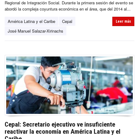
Regional de Integración Social. Durante la primera sesión del evento se
abordó la compleja coyuntura económica en el área, que del 2014 al...
América Latina y el Caribe
Cepal
Leer más
José Manuel Salazar-Xirinachs
Cepal: Secretario ejecutivo ve insuficiente
reactivar la economía en América Latina y el
Caribe