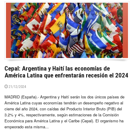
Cepal: Argentina y Haití las economías de
América Latina que enfrentarán recesión el 2024
21/12/2024
MADRID (España).- Argentina y Haití serán los dos únicos países de
América Latina cuyas economías tendrán un desempeño negativo al
cierre del año 2024, con caídas del Producto Interior Bruto (PIB) del
3.2% y 4%, respectivamente, según estimaciones de la Comisión
Económica para América Latina y el Caribe (Cepal). El organismo ha
empeorado esta misma...