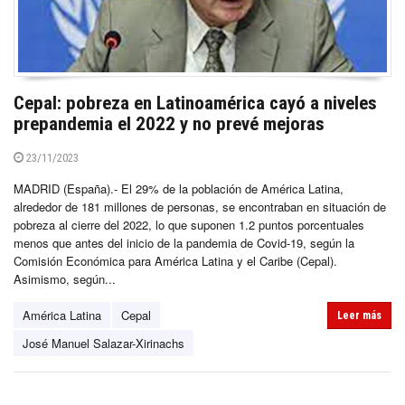
Cepal: pobreza en Latinoamérica cayó a niveles
prepandemia el 2022 y no prevé mejoras
23/11/2023
MADRID (España).- El 29% de la población de América Latina,
alrededor de 181 millones de personas, se encontraban en situación de
pobreza al cierre del 2022, lo que suponen 1.2 puntos porcentuales
menos que antes del inicio de la pandemia de Covid-19, según la
Comisión Económica para América Latina y el Caribe (Cepal).
Asimismo, según...
América Latina
Cepal
Leer más
José Manuel Salazar-Xirinachs