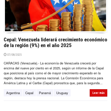
Cepal: Venezuela liderará crecimiento económico
de la región (9%) en el año 2025
07/08/2025
CARACAS (Venezuela).- La economía de Venezuela crecerá por
encima del nueve por ciento en el 2025, según un informe de la Cepal
que posiciona al país como el de mayor crecimiento esperado en la
región, destaca hoy la prensa nacional. La Comisión Económica para
América Latina y el Caribe (Cepal) pronostica que, para la segunda...
Argentina
Cepal
Panamá
Uruguay
Leer más