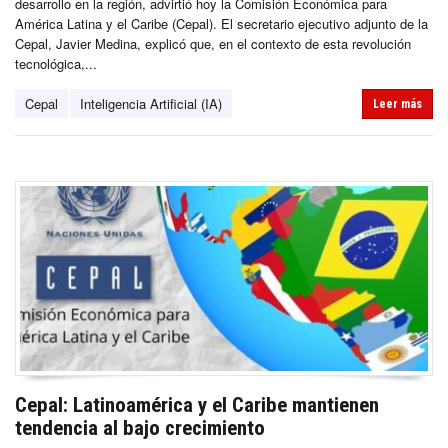
desarrollo en la región, advirtió hoy la Comisión Económica para
América Latina y el Caribe (Cepal). El secretario ejecutivo adjunto de la
Cepal, Javier Medina, explicó que, en el contexto de esta revolución
tecnológica,...
Cepal
Inteligencia Artificial (IA)
Leer más
Cepal: Latinoamérica y el Caribe mantienen
tendencia al bajo crecimiento