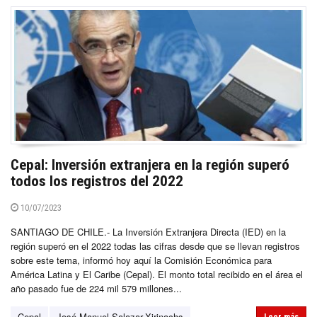
Cepal: Inversión extranjera en la región superó
todos los registros del 2022
10/07/2023
SANTIAGO DE CHILE.- La Inversión Extranjera Directa (IED) en la
región superó en el 2022 todas las cifras desde que se llevan registros
sobre este tema, informó hoy aquí la Comisión Económica para
América Latina y El Caribe (Cepal). El monto total recibido en el área el
año pasado fue de 224 mil 579 millones...
Cepal
José Manuel Salazar-Xirinachs