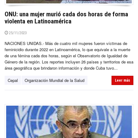
ONU: una mujer murió cada dos horas de forma
violenta en Latinoamérica
25/11/2023
NACIONES UNIDAS.- Más de cuatro mil mujeres fueron víctimas de
feminicidio durante 2022 en Latinoamérica, lo que equivale a la muerte
de una fémina cada dos horas, según el Observatorio de Igualdad de
Género de la región. Los reportes incluyen 26 países y territorios de esa
área geográfica que brindaron información y donde Cuba tuvo...
Cepal
Organización Mundial de la Salud
Leer más