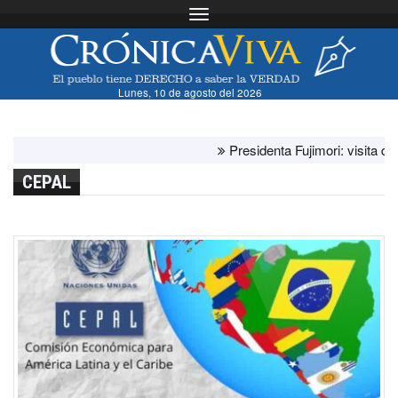
Toggle navigation
Lunes, 10 de agosto del 2026
Presidenta Fujimori: visita del papa
CEPAL