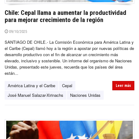
Chile: Cepal llama a aumentar la productividad
para mejorar crecimiento de la región
09/10/2025
SANTIAGO DE CHILE.- La Comisión Económica para América Latina y
el Caribe (Cepal) llamó hoy a la región a apostar por nuevas políticas de
desarrollo productivo con el fin de alcanzar un crecimiento más
elevado, inclusivo y sostenible. Un informe del organismo de Naciones
Unidas, presentado este jueves, recuerda que los países del área
están...
América Latina y el Caribe
Cepal
Leer más
José Manuel Salazar-Xirinachs
Naciones Unidas