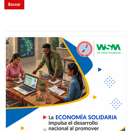
Buscar