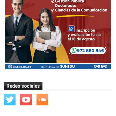
Redes sociales