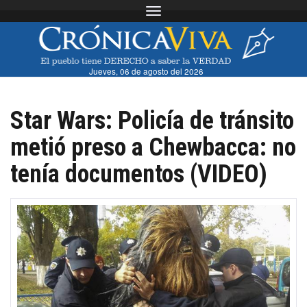
Toggle navigation
Jueves, 06 de agosto del 2026
Star Wars: Policía de tránsito
metió preso a Chewbacca: no
tenía documentos (VIDEO)