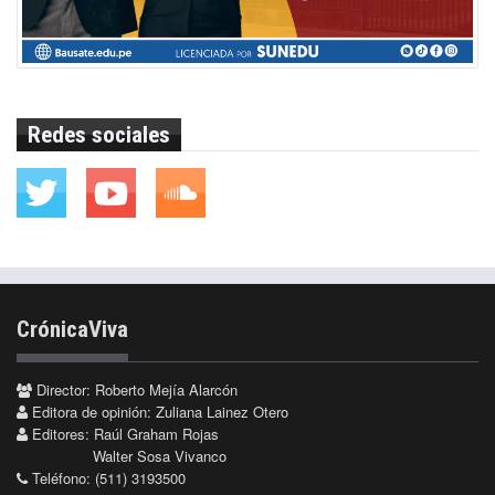
Redes sociales
CrónicaViva
Director: Roberto Mejía Alarcón
Editora de opinión: Zuliana Lainez Otero
Editores: Raúl Graham Rojas
Walter Sosa Vivanco
Teléfono: (511) 3193500