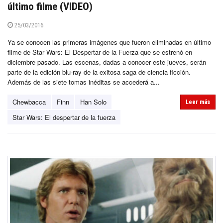
último filme (VIDEO)
25/03/2016
Ya se conocen las primeras imágenes que fueron eliminadas en último
filme de Star Wars: El Despertar de la Fuerza que se estrenó en
diciembre pasado. Las escenas, dadas a conocer este jueves, serán
parte de la edición blu-ray de la exitosa saga de ciencia ficción.
Además de las siete tomas inéditas se accederá a...
Chewbacca
Finn
Han Solo
Leer más
Star Wars: El despertar de la fuerza