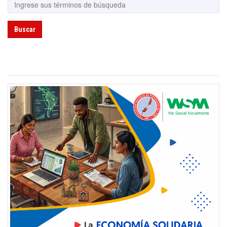
Buscar