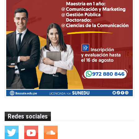
Redes sociales