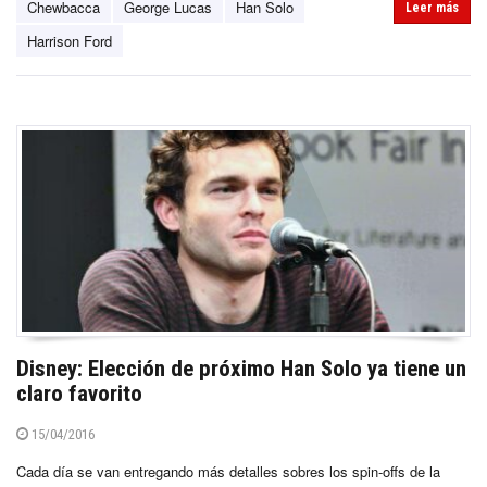
Chewbacca
George Lucas
Han Solo
Leer más
Harrison Ford
Disney: Elección de próximo Han Solo ya tiene un
claro favorito
15/04/2016
Cada día se van entregando más detalles sobres los spin-offs de la