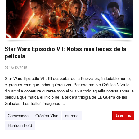
Star Wars Episodio VII: Notas más leídas de la
película
16/12/2015
Star Wars Episodio VII: El despertar de la Fuerza es, indudablemente,
el gran estreno que todos quieren ver. Por ese motivo Crónica Viva le
dio amplia cobertura durante todo el 2015 a todo aquella noticia sobre la
película que marca el inició de la tercera trilogía de La Guerra de las
Galaxias. Los tráiler, imágenes,...
Chewbacca
Crónica Viva
estreno
Leer más
Harrison Ford