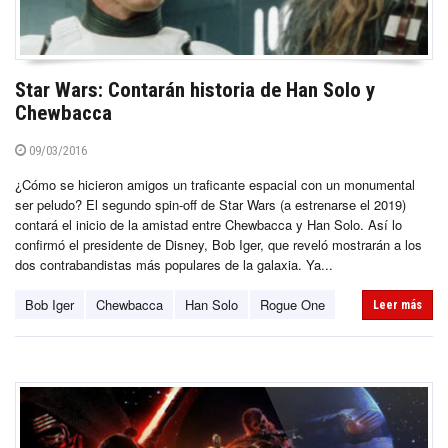
Star Wars: Contarán historia de Han Solo y
Chewbacca
09/03/2016
¿Cómo se hicieron amigos un traficante espacial con un monumental
ser peludo? El segundo spin-off de Star Wars (a estrenarse el 2019)
contará el inicio de la amistad entre Chewbacca y Han Solo. Así lo
confirmó el presidente de Disney, Bob Iger, que reveló mostrarán a los
dos contrabandistas más populares de la galaxia. Ya...
Bob Iger
Chewbacca
Han Solo
Rogue One
Leer más