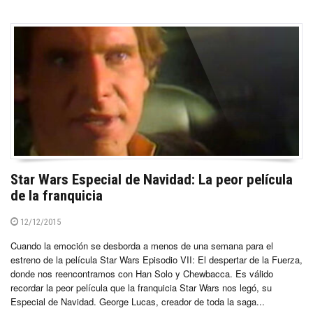
Star Wars Especial de Navidad: La peor película
de la franquicia
12/12/2015
Cuando la emoción se desborda a menos de una semana para el
estreno de la película Star Wars Episodio VII: El despertar de la Fuerza,
donde nos reencontramos con Han Solo y Chewbacca. Es válido
recordar la peor película que la franquicia Star Wars nos legó, su
Especial de Navidad. George Lucas, creador de toda la saga...