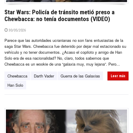
Star Wars: Policía de tránsito metió preso a
Chewbacca: no tenía documentos (VIDEO)
30/05/2026
Parece que las autoridades ucranianas no son fans entusiastas de la
saga Star Wars. Chewbacca fue detenido por dejar mal estacionado su
vehículo y no tener documentos. ¿Acaso el copiloto y amigo de Han
Solo era de esa nacionalidad? No, claro, todos sabemos que
Chewbacca es un wookie de una “galaxia muy, muy lejana”. Pero...
Chewbacca
Darth Vader
Guerra de las Galaxias
Leer más
Han Solo