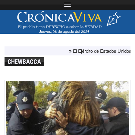
Toggle navigation
Jueves, 06 de agosto del 2026
El Ejército de Estados Unidos ha agot
CHEWBACCA