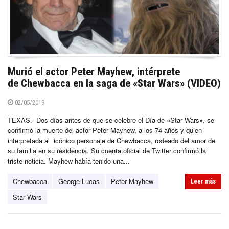
Murió el actor Peter Mayhew, intérprete
de Chewbacca en la saga de «Star Wars» (VIDEO)
02/05/2019
TEXAS.- Dos días antes de que se celebre el Día de «Star Wars», se
confirmó la muerte del actor Peter Mayhew, a los 74 años y quien
interpretada al icónico personaje de Chewbacca, rodeado del amor de
su familia en su residencia. Su cuenta oficial de Twitter confirmó la
triste noticia. Mayhew había tenido una...
Chewbacca
George Lucas
Peter Mayhew
Leer más
Star Wars