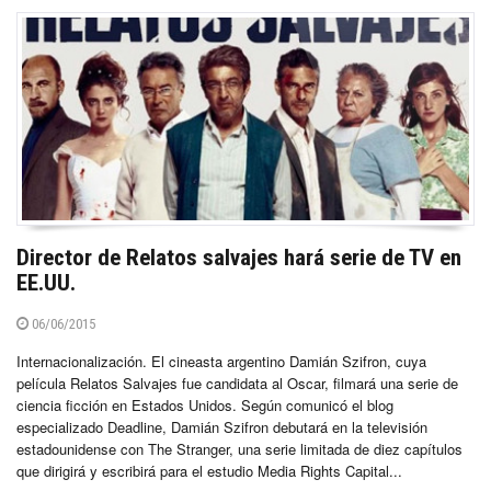
Director de Relatos salvajes hará serie de TV en
EE.UU.
06/06/2015
Internacionalización. El cineasta argentino Damián Szifron, cuya
película Relatos Salvajes fue candidata al Oscar, filmará una serie de
ciencia ficción en Estados Unidos. Según comunicó el blog
especializado Deadline, Damián Szifron debutará en la televisión
estadounidense con The Stranger, una serie limitada de diez capítulos
que dirigirá y escribirá para el estudio Media Rights Capital...