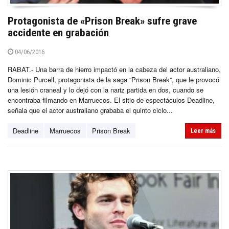
Protagonista de «Prison Break» sufre grave
accidente en grabación
04/06/2016
RABAT.- Una barra de hierro impactó en la cabeza del actor australiano,
Dominic Purcell, protagonista de la saga “Prison Break”, que le provocó
una lesión craneal y lo dejó con la nariz partida en dos, cuando se
encontraba filmando en Marruecos. El sitio de espectáculos Deadline,
señala que el actor australiano grababa el quinto ciclo...
Deadline
Marruecos
Prison Break
Leer más