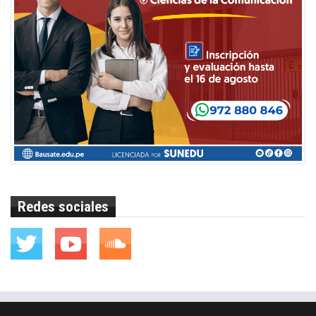
Redes sociales