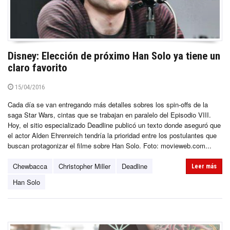
Disney: Elección de próximo Han Solo ya tiene un
claro favorito
15/04/2016
Cada día se van entregando más detalles sobres los spin-offs de la
saga Star Wars, cintas que se trabajan en paralelo del Episodio VIII.
Hoy, el sitio especializado Deadline publicó un texto donde aseguró que
el actor Alden Ehrenreich tendría la prioridad entre los postulantes que
buscan protagonizar el filme sobre Han Solo. Foto: movieweb.com...
Chewbacca
Christopher Miller
Deadline
Leer más
Han Solo