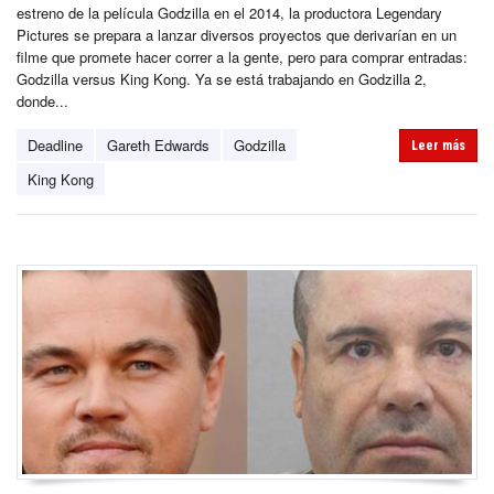
estreno de la película Godzilla en el 2014, la productora Legendary
Pictures se prepara a lanzar diversos proyectos que derivarían en un
filme que promete hacer correr a la gente, pero para comprar entradas:
Godzilla versus King Kong. Ya se está trabajando en Godzilla 2,
donde...
Deadline
Gareth Edwards
Godzilla
Leer más
King Kong