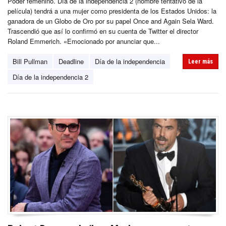
Poder femenino. Día de la independencia 2 (nombre tentativo de la
película) tendrá a una mujer como presidenta de los Estados Unidos: la
ganadora de un Globo de Oro por su papel Once and Again Sela Ward.
Trascendió que así lo confirmó en su cuenta de Twitter el director
Roland Emmerich. «Emocionado por anunciar que...
Bill Pullman
Deadline
Día de la independencia
Leer más
Día de la independencia 2