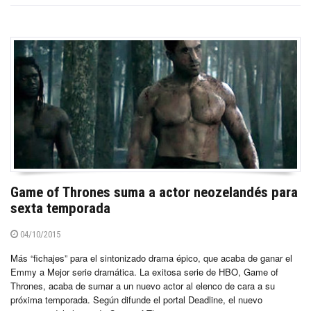
Game of Thrones suma a actor neozelandés para
sexta temporada
04/10/2015
Más “fichajes” para el sintonizado drama épico, que acaba de ganar el
Emmy a Mejor serie dramática. La exitosa serie de HBO, Game of
Thrones, acaba de sumar a un nuevo actor al elenco de cara a su
próxima temporada. Según difunde el portal Deadline, el nuevo