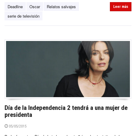
Deadline
Oscar
Relatos salvajes
Leer más
serie de televisión
Día de la Independencia 2 tendrá a una mujer de
presidenta
05/05/2015