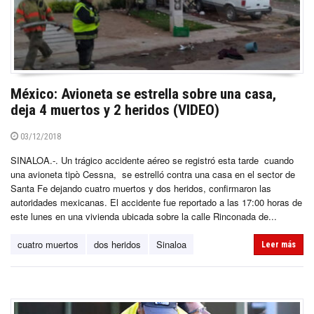
México: Avioneta se estrella sobre una casa,
deja 4 muertos y 2 heridos (VIDEO)
03/12/2018
SINALOA.-. Un trágico accidente aéreo se registró esta tarde cuando
una avioneta tipò Cessna, se estrelló contra una casa en el sector de
Santa Fe dejando cuatro muertos y dos heridos, confirmaron las
autoridades mexicanas. El accidente fue reportado a las 17:00 horas de
este lunes en una vivienda ubicada sobre la calle Rinconada de...
cuatro muertos
dos heridos
Sinaloa
Leer más