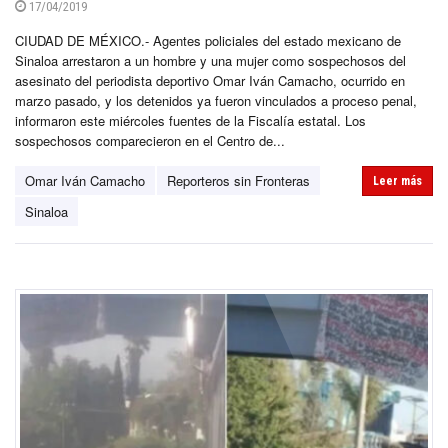
17/04/2019
CIUDAD DE MÉXICO.- Agentes policiales del estado mexicano de
Sinaloa arrestaron a un hombre y una mujer como sospechosos del
asesinato del periodista deportivo Omar Iván Camacho, ocurrido en
marzo pasado, y los detenidos ya fueron vinculados a proceso penal,
informaron este miércoles fuentes de la Fiscalía estatal. Los
sospechosos comparecieron en el Centro de...
Omar Iván Camacho
Reporteros sin Fronteras
Leer más
Sinaloa