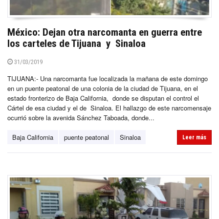
México: Dejan otra narcomanta en guerra entre
los carteles de Tijuana y Sinaloa
31/03/2019
TIJUANA:- Una narcomanta fue localizada la mañana de este domingo
en un puente peatonal de una colonia de la ciudad de Tijuana, en el
estado fronterizo de Baja California, donde se disputan el control el
Cártel de esa ciudad y el de Sinaloa. El hallazgo de este narcomensaje
ocurrió sobre la avenida Sánchez Taboada, donde...
Baja California
puente peatonal
Sinaloa
Leer más