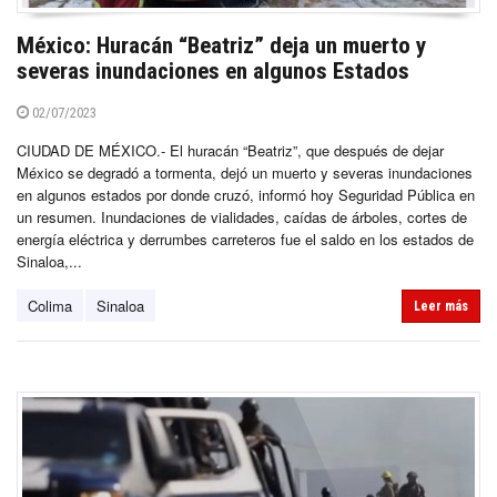
México: Huracán “Beatriz” deja un muerto y
severas inundaciones en algunos Estados
02/07/2023
CIUDAD DE MÉXICO.- El huracán “Beatriz”, que después de dejar
México se degradó a tormenta, dejó un muerto y severas inundaciones
en algunos estados por donde cruzó, informó hoy Seguridad Pública en
un resumen. Inundaciones de vialidades, caídas de árboles, cortes de
energía eléctrica y derrumbes carreteros fue el saldo en los estados de
Sinaloa,...
Colima
Sinaloa
Leer más