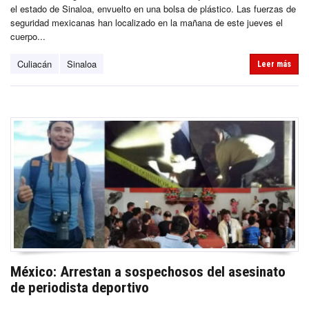
el estado de Sinaloa, envuelto en una bolsa de plástico. Las fuerzas de
seguridad mexicanas han localizado en la mañana de este jueves el
cuerpo...
Culiacán
Sinaloa
Leer más
México: Arrestan a sospechosos del asesinato
de periodista deportivo