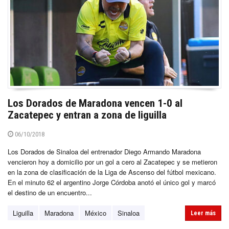
Los Dorados de Maradona vencen 1-0 al
Zacatepec y entran a zona de liguilla
06/10/2018
Los Dorados de Sinaloa del entrenador Diego Armando Maradona
vencieron hoy a domicilio por un gol a cero al Zacatepec y se metieron
en la zona de clasificación de la Liga de Ascenso del fútbol mexicano.
En el minuto 62 el argentino Jorge Córdoba anotó el único gol y marcó
el destino de un encuentro...
Liguilla
Maradona
México
Sinaloa
Leer más