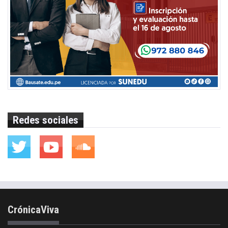
Redes sociales
CrónicaViva