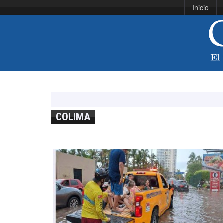
Inicio
COLIMA