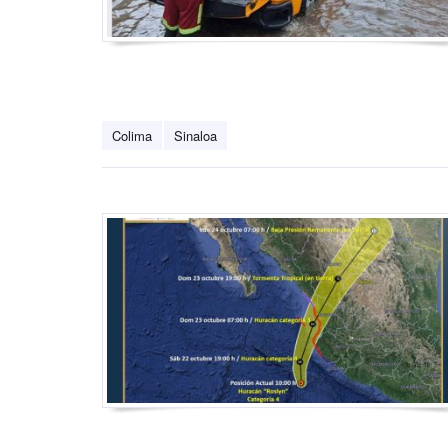
Colima
Sinaloa