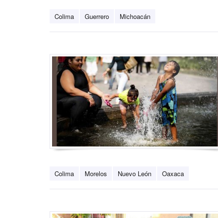
Colima
Guerrero
Michoacán
Colima
Morelos
Nuevo León
Oaxaca