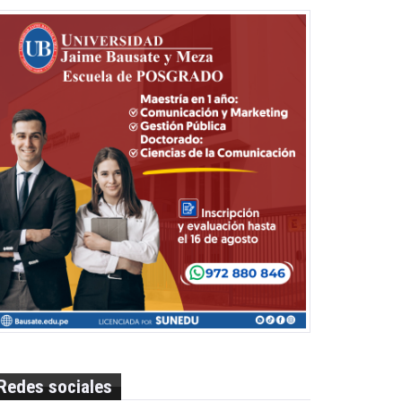
Redes sociales