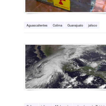
Aguascalientes
Colima
Guanajuato
jalisco