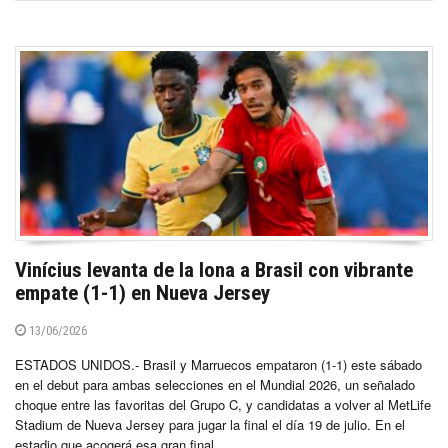
Vinícius levanta de la lona a Brasil con vibrante
empate (1-1) en Nueva Jersey
13/06/2026
ESTADOS UNIDOS.- Brasil y Marruecos empataron (1-1) este sábado
en el debut para ambas selecciones en el Mundial 2026, un señalado
choque entre las favoritas del Grupo C, y candidatas a volver al MetLife
Stadium de Nueva Jersey para jugar la final el día 19 de julio. En el
estadio que acogerá esa gran final...