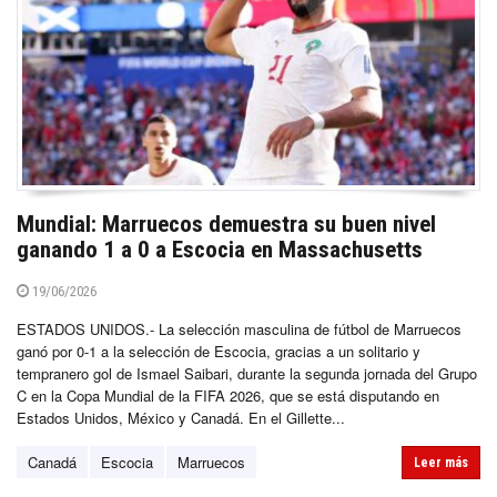
Mundial: Marruecos demuestra su buen nivel
ganando 1 a 0 a Escocia en Massachusetts
19/06/2026
ESTADOS UNIDOS.- La selección masculina de fútbol de Marruecos
ganó por 0-1 a la selección de Escocia, gracias a un solitario y
tempranero gol de Ismael Saibari, durante la segunda jornada del Grupo
C en la Copa Mundial de la FIFA 2026, que se está disputando en
Estados Unidos, México y Canadá. En el Gillette...
Canadá
Escocia
Marruecos
Leer más