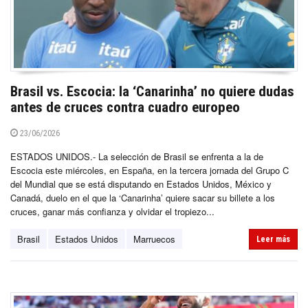
Brasil vs. Escocia: la ‘Canarinha’ no quiere dudas
antes de cruces contra cuadro europeo
23/06/2026
ESTADOS UNIDOS.- La selección de Brasil se enfrenta a la de
Escocia este miércoles, en España, en la tercera jornada del Grupo C
del Mundial que se está disputando en Estados Unidos, México y
Canadá, duelo en el que la ‘Canarinha’ quiere sacar su billete a los
cruces, ganar más confianza y olvidar el tropiezo...
Brasil
Estados Unidos
Marruecos
Leer más