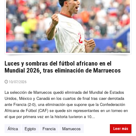
Luces y sombras del fútbol africano en el
Mundial 2026, tras eliminación de Marruecos
10/07/2026
La selección de Marruecos quedó eliminada del Mundial de Estados
Unidos, México y Canadá en los cuartos de final tras caer derrotada
ante Francia (2-0), una eliminación que supone que la Confederación
Africana de Fútbol (CAF) se quede sin representantes en un torneo en
el que por primera vez en la historia tuvieron a 10...
África
Egipto
Francia
Marruecos
Leer más