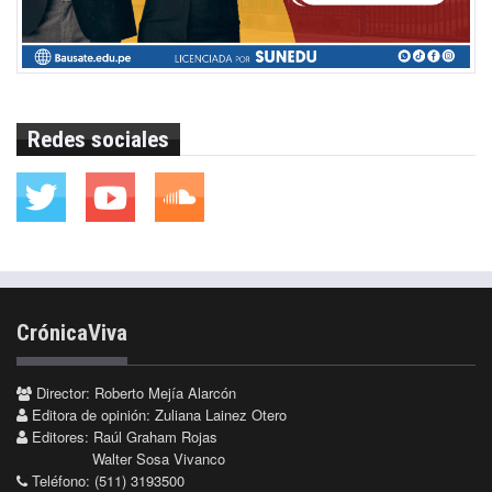
Redes sociales
CrónicaViva
Director: Roberto Mejía Alarcón
Editora de opinión: Zuliana Lainez Otero
Editores: Raúl Graham Rojas
Walter Sosa Vivanco
Teléfono: (511) 3193500