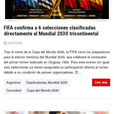
FIFA confirma a 6 selecciones clasificadas
directamente al Mundial 2030 tricontinental
24/07/2026
Tras el cierre de la Copa del Mundo 2026, la FIFA inició los preparativos
para la edición histórica del Mundial 2030, que celebrará el centenario
del primer torneo realizado en Uruguay 1930. Para este evento sin igual,
seis selecciones ya tienen asegurada su participación directa al torneo
debido a su condición de países organizadores. El...
Argentina
Clasificatorias Mundial 2030
Leer más
Conmebol
Copa del Mundo 2030