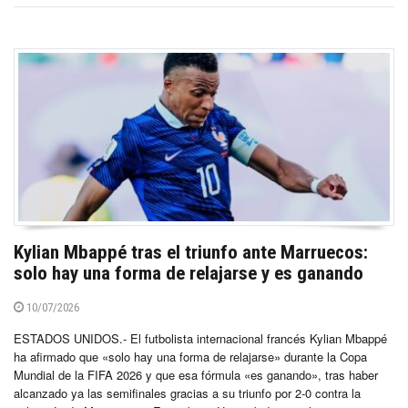
Kylian Mbappé tras el triunfo ante Marruecos:
solo hay una forma de relajarse y es ganando
10/07/2026
ESTADOS UNIDOS.- El futbolista internacional francés Kylian Mbappé
ha afirmado que «solo hay una forma de relajarse» durante la Copa
Mundial de la FIFA 2026 y que esa fórmula «es ganando», tras haber
alcanzado ya las semifinales gracias a su triunfo por 2-0 contra la