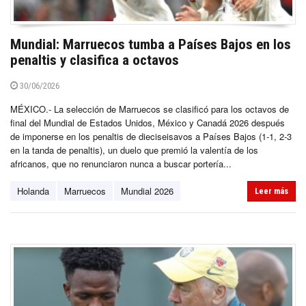
Mundial: Marruecos tumba a Países Bajos en los
penaltis y clasifica a octavos
30/06/2026
MÉXICO.- La selección de Marruecos se clasificó para los octavos de
final del Mundial de Estados Unidos, México y Canadá 2026 después
de imponerse en los penaltis de dieciseisavos a Países Bajos (1-1, 2-3
en la tanda de penaltis), un duelo que premió la valentía de los
africanos, que no renunciaron nunca a buscar portería...
Holanda
Marruecos
Mundial 2026
Leer más