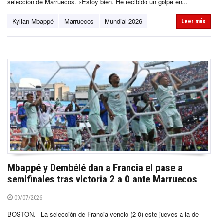
selección de Marruecos. «Estoy bien. He recibido un golpe en...
Kylian Mbappé
Marruecos
Mundial 2026
Leer más
Mbappé y Dembélé dan a Francia el pase a
semifinales tras victoria 2 a 0 ante Marruecos
09/07/2026
BOSTON.– La selección de Francia venció (2-0) este jueves a la de