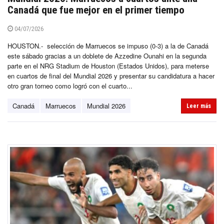
Canadá que fue mejor en el primer tiempo
04/07/2026
HOUSTON.- selección de Marruecos se impuso (0-3) a la de Canadá
este sábado gracias a un doblete de Azzedine Ounahi en la segunda
parte en el NRG Stadium de Houston (Estados Unidos), para meterse
en cuartos de final del Mundial 2026 y presentar su candidatura a hacer
otro gran torneo como logró con el cuarto...
Canadá
Marruecos
Mundial 2026
Leer más