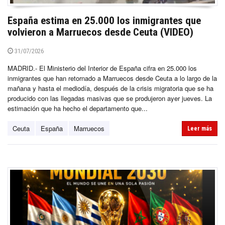
España estima en 25.000 los inmigrantes que
volvieron a Marruecos desde Ceuta (VIDEO)
31/07/2026
MADRID.- El Ministerio del Interior de España cifra en 25.000 los
inmigrantes que han retornado a Marruecos desde Ceuta a lo largo de la
mañana y hasta el mediodía, después de la crisis migratoria que se ha
producido con las llegadas masivas que se produjeron ayer jueves. La
estimación que ha hecho el departamento que...
Ceuta
España
Marruecos
Leer más