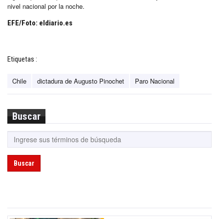
nivel nacional por la noche.
EFE/Foto: eldiario.es
Etiquetas :
Chile
dictadura de Augusto Pinochet
Paro Nacional
Buscar
Buscar