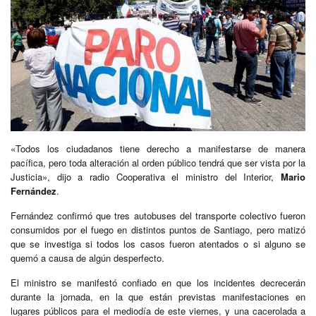
«Todos los ciudadanos tiene derecho a manifestarse de manera
pacífica, pero toda alteración al orden público tendrá que ser vista por la
Justicia», dijo a radio Cooperativa el ministro del Interior,
Mario
Fernández
.
Fernández confirmó que tres autobuses del transporte colectivo fueron
consumidos por el fuego en distintos puntos de Santiago, pero matizó
que se investiga si todos los casos fueron atentados o si alguno se
quemó a causa de algún desperfecto.
El ministro se manifestó confiado en que los incidentes decrecerán
durante la jornada, en la que están previstas manifestaciones en
lugares públicos para el mediodía de este viernes, y una cacerolada a