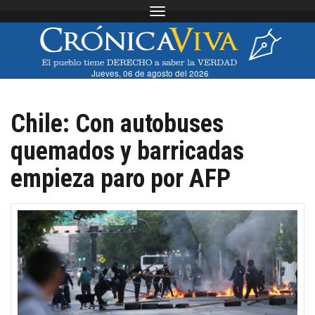
Toggle navigation
Jueves, 06 de agosto del 2026
Chile: Con autobuses
quemados y barricadas
empieza paro por AFP