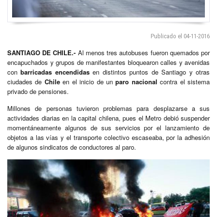
Publicado el 04-11-2016
SANTIAGO DE CHILE.-
Al menos tres autobuses fueron quemados por
encapuchados y grupos de manifestantes bloquearon calles y avenidas
con
barricadas encendidas
en distintos puntos de Santiago y otras
ciudades de
Chile
en el inicio de un
paro nacional
contra el sistema
privado de pensiones.
Millones de personas tuvieron problemas para desplazarse a sus
actividades diarias en la capital chilena, pues el Metro debió suspender
momentáneamente algunos de sus servicios por el lanzamiento de
objetos a las vías y el transporte colectivo escaseaba, por la adhesión
de algunos sindicatos de conductores al paro.