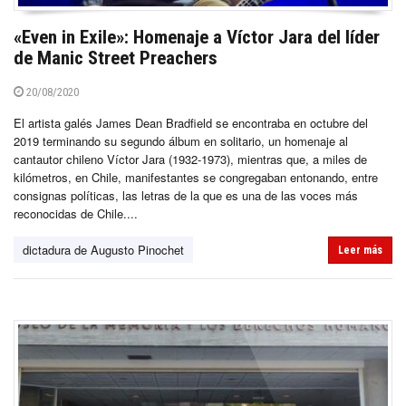
«Even in Exile»: Homenaje a Víctor Jara del líder
de Manic Street Preachers
20/08/2020
El artista galés James Dean Bradfield se encontraba en octubre del
2019 terminando su segundo álbum en solitario, un homenaje al
cantautor chileno Víctor Jara (1932-1973), mientras que, a miles de
kilómetros, en Chile, manifestantes se congregaban entonando, entre
consignas políticas, las letras de la que es una de las voces más
reconocidas de Chile....
dictadura de Augusto Pinochet
Leer más