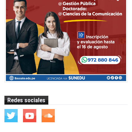
Redes sociales