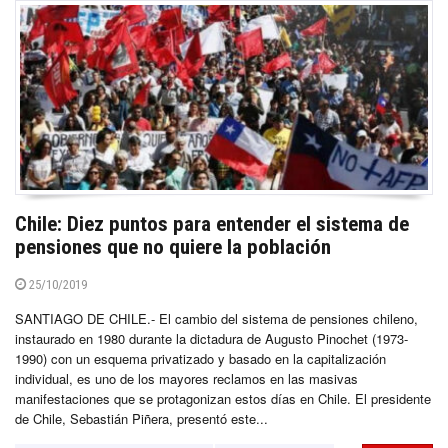
Chile: Diez puntos para entender el sistema de
pensiones que no quiere la población
25/10/2019
SANTIAGO DE CHILE.- El cambio del sistema de pensiones chileno,
instaurado en 1980 durante la dictadura de Augusto Pinochet (1973-
1990) con un esquema privatizado y basado en la capitalización
individual, es uno de los mayores reclamos en las masivas
manifestaciones que se protagonizan estos días en Chile. El presidente
de Chile, Sebastián Piñera, presentó este...