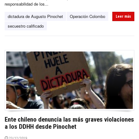
responsabilidad de los...
dictadura de Augusto Pinochet
Operación Colombo
Leer más
secuestro calificado
Ente chileno denuncia las más graves violaciones
a los DDHH desde Pinochet
23/12/2019