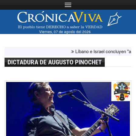
Toggle navigation
Viernes, 07 de agosto del 2026
Líbano e Israel concluyen "antes de lo
DICTADURA DE AUGUSTO PINOCHET