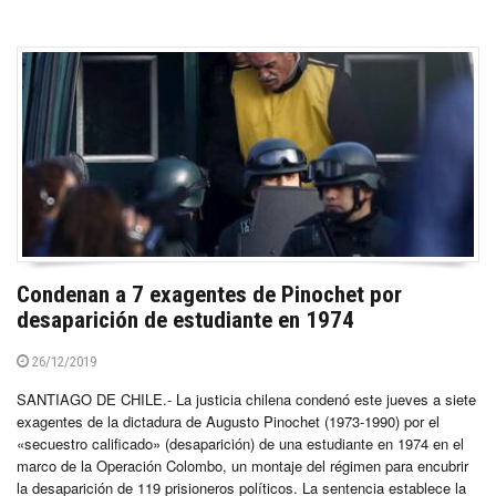
Condenan a 7 exagentes de Pinochet por
desaparición de estudiante en 1974
26/12/2019
SANTIAGO DE CHILE.- La justicia chilena condenó este jueves a siete
exagentes de la dictadura de Augusto Pinochet (1973-1990) por el
«secuestro calificado» (desaparición) de una estudiante en 1974 en el
marco de la Operación Colombo, un montaje del régimen para encubrir
la desaparición de 119 prisioneros políticos. La sentencia establece la