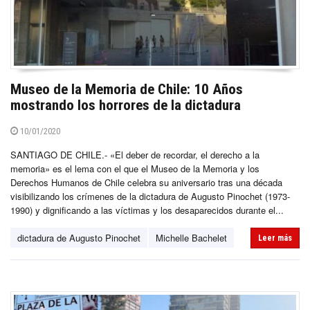
Museo de la Memoria de Chile: 10 Años
mostrando los horrores de la dictadura
10/01/2020
SANTIAGO DE CHILE.- «El deber de recordar, el derecho a la
memoria» es el lema con el que el Museo de la Memoria y los
Derechos Humanos de Chile celebra su aniversario tras una década
visibilizando los crímenes de la dictadura de Augusto Pinochet (1973-
1990) y dignificando a las víctimas y los desaparecidos durante el...
dictadura de Augusto Pinochet
Michelle Bachelet
Leer más