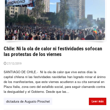
Chile: Ni la ola de calor ni festividades sofocan
las protestas de los viernes
27/12/2019
SANTIAGO DE CHILE.- Ni la ola de calor que vive estos días la
capital chilena ni las festividades navideñas han logrado minar el ánimo
de los manifestantes, que este viernes acudieron a su cita semanal en
Plaza Italia, zona cero del estallido social, para seguir clamando contra
la desigualdad y el Gobierno. Desde que las...
dictadura de Augusto Pinochet
Leer más