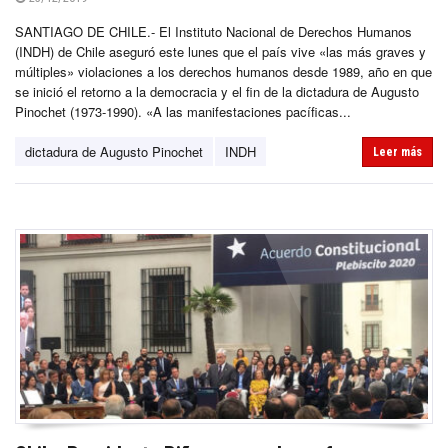
SANTIAGO DE CHILE.- El Instituto Nacional de Derechos Humanos
(INDH) de Chile aseguró este lunes que el país vive «las más graves y
múltiples» violaciones a los derechos humanos desde 1989, año en que
se inició el retorno a la democracia y el fin de la dictadura de Augusto
Pinochet (1973-1990). «A las manifestaciones pacíficas...
dictadura de Augusto Pinochet
INDH
Leer más