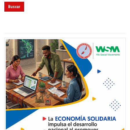
Buscar