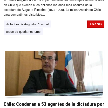
en Chile que evocan a los chilenos los años más oscuros de la
dictadura de Augusto Pinochet (1973-1990). La militarización de Chile
para combatir los disturbios...
dictadura de Augusto Pinochet
Leer más
toque de queda nocturno
Chile: Condenan a 53 agentes de la dictadura por