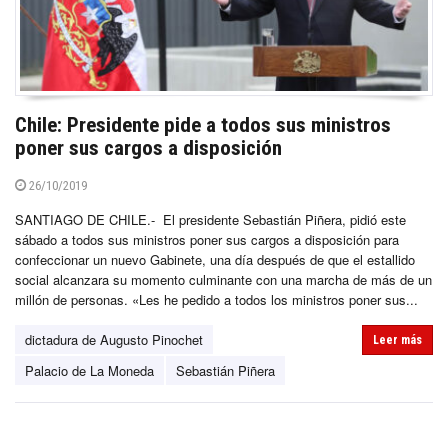
Chile: Presidente pide a todos sus ministros
poner sus cargos a disposición
26/10/2019
SANTIAGO DE CHILE.- El presidente Sebastián Piñera, pidió este
sábado a todos sus ministros poner sus cargos a disposición para
confeccionar un nuevo Gabinete, una día después de que el estallido
social alcanzara su momento culminante con una marcha de más de un
millón de personas. «Les he pedido a todos los ministros poner sus...
dictadura de Augusto Pinochet
Leer más
Palacio de La Moneda
Sebastián Piñera