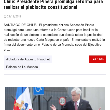
Chile: Presidente Piñera promulga reforma para
realizar el plebiscito constitucional
23/12/2019
SANTIAGO DE CHILE.- El presidente chileno Sebastián Piñera
promulgó este lunes una reforma a la Constitución para habilitar la
realización de un plebiscito ciudadano que decida sobre la posibilidad
de redactar una nueva Carta Magna en el país. El mandatario realizó la
firma del documento en el Palacio de La Moneda, sede del Ejecutivo,
en...
dictadura de Augusto Pinochet
Leer más
Palacio de La Moneda