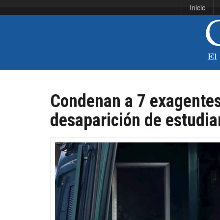
Inicio
Condenan a 7 exagentes
desaparición de estudia