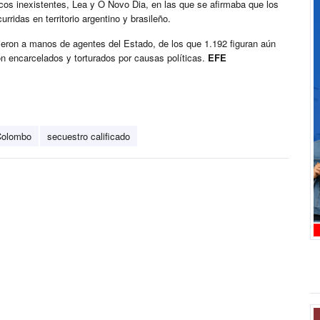
cos inexistentes, Lea y O Novo Dia, en las que se afirmaba que los
ridas en territorio argentino y brasileño.
ieron a manos de agentes del Estado, de los que 1.192 figuran aún
n encarcelados y torturados por causas políticas.
EFE
Colombo
secuestro calificado