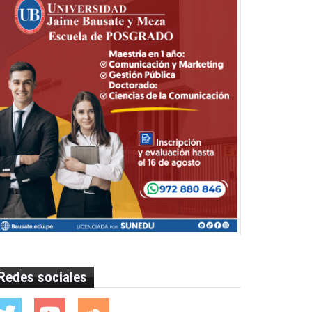
Redes sociales