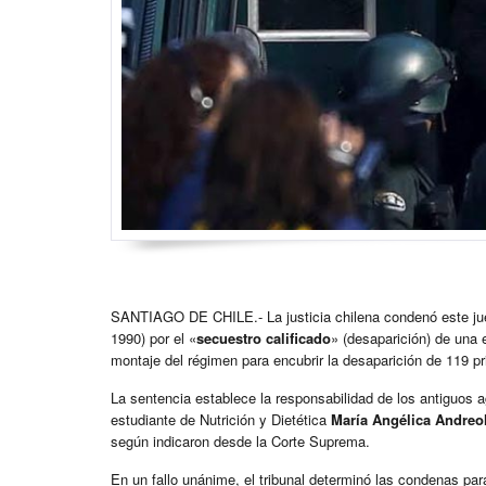
SANTIAGO DE CHILE.- La justicia chilena condenó este ju
1990) por el «
secuestro calificado
» (desaparición) de una 
montaje del régimen para encubrir la desaparición de 119 pri
La sentencia establece la responsabilidad de los antiguos a
estudiante de Nutrición y Dietética
María Angélica Andreo
según indicaron desde la Corte Suprema.
En un fallo unánime, el tribunal determinó las condenas para