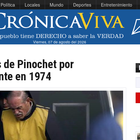
Política
Locales
Mundo
Deportes
Entretenimiento
Viernes, 07 de agosto del 2026
 de Pinochet por
nte en 1974