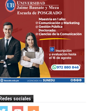
Redes sociales