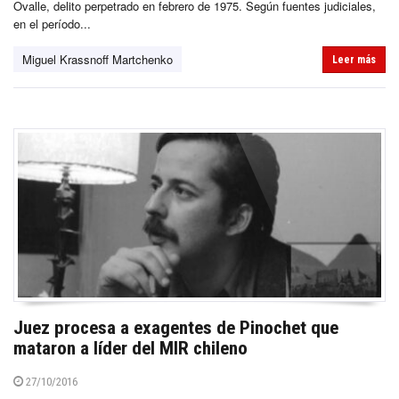
Ovalle, delito perpetrado en febrero de 1975. Según fuentes judiciales,
en el período...
Miguel Krassnoff Martchenko
Leer más
Juez procesa a exagentes de Pinochet que
mataron a líder del MIR chileno
27/10/2016