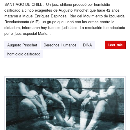
SANTIAGO DE CHILE.- Un juez chileno procesó por homicidio
calificado a cinco exagentes de Augusto Pinochet que hace 42 años
mataron a Miguel Enríquez Espinosa, líder del Movimiento de Izquierda
Revolucionaria (MIR), un grupo que luchó con las armas contra la
dictadura, informaron hoy fuentes judiciales. La resolución fue adoptada
por el juez especial Mario...
Augusto Pinochet
Derechos Humanos
DINA
Leer más
homicidio calificado