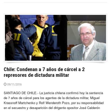
Chile: Condenan a 7 años de cárcel a 2
represores de dictadura militar
09/11/2016
SANTIAGO DE CHILE.- La justicia chilena confirmó hoy la sentencia
de 7 años de cárcel para los agentes de la dictadura militar, Miguel
Krassnoff Martchenko y Rolf Wenderoth Pozo, por su responsabilidad
en el secuestro y desaparición del dirigente opositor José Calderón