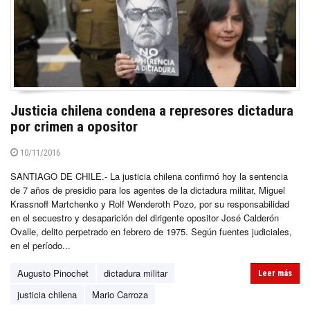
Justicia chilena condena a represores dictadura
por crimen a opositor
10/11/2016
SANTIAGO DE CHILE.- La justicia chilena confirmó hoy la sentencia
de 7 años de presidio para los agentes de la dictadura militar, Miguel
Krassnoff Martchenko y Rolf Wenderoth Pozo, por su responsabilidad
en el secuestro y desaparición del dirigente opositor José Calderón
Ovalle, delito perpetrado en febrero de 1975. Según fuentes judiciales,
en el período...
Augusto Pinochet
dictadura militar
Leer más
justicia chilena
Mario Carroza