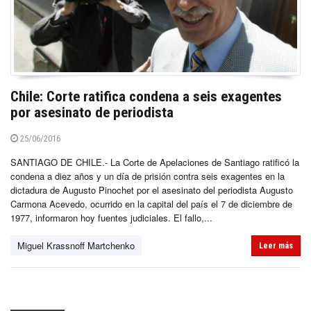
Chile: Corte ratifica condena a seis exagentes
por asesinato de periodista
25/06/2016
SANTIAGO DE CHILE.- La Corte de Apelaciones de Santiago ratificó la
condena a diez años y un día de prisión contra seis exagentes en la
dictadura de Augusto Pinochet por el asesinato del periodista Augusto
Carmona Acevedo, ocurrido en la capital del país el 7 de diciembre de
1977, informaron hoy fuentes judiciales. El fallo,...
Miguel Krassnoff Martchenko
Leer más