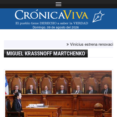
Toggle navigation
Domingo, 09 de agosto del 2026
Vinícius estrena renovación con 
MIGUEL KRASSNOFF MARTCHENKO