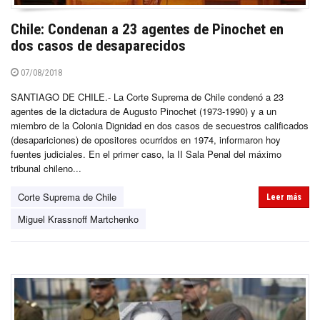
Chile: Condenan a 23 agentes de Pinochet en
dos casos de desaparecidos
07/08/2018
SANTIAGO DE CHILE.- La Corte Suprema de Chile condenó a 23
agentes de la dictadura de Augusto Pinochet (1973-1990) y a un
miembro de la Colonia Dignidad en dos casos de secuestros calificados
(desapariciones) de opositores ocurridos en 1974, informaron hoy
fuentes judiciales. En el primer caso, la II Sala Penal del máximo
tribunal chileno...
Corte Suprema de Chile
Leer más
Miguel Krassnoff Martchenko