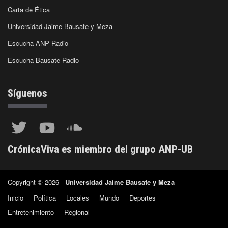
Carta de Ética
Universidad Jaime Bausate y Meza
Escucha ANP Radio
Escucha Bausate Radio
Síguenos
CrónicaViva es miembro del grupo ANP-UB
Copyright © 2026 -
Universidad Jaime Bausate y Meza
Inicio
Política
Locales
Mundo
Deportes
Entretenimiento
Regional