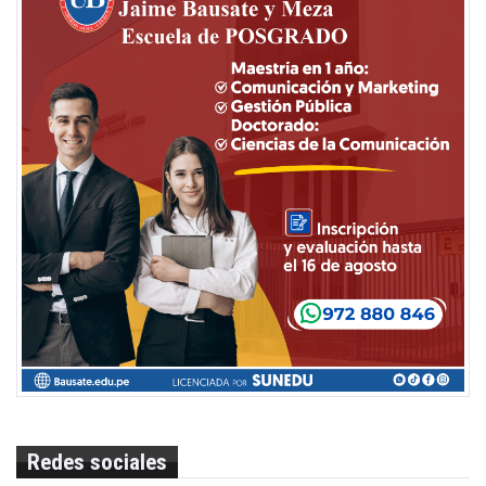
Redes sociales