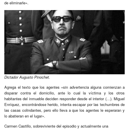
de eliminarle».
Dictador Augusto Pinochet.
Agrega el texto que los agentes «sin advertencia alguna comienzan a
disparar contra el domicilio, ante lo cual la víctima y los otros
habitantes del inmueble deciden responder desde el interior (…). Miguel
Enríquez, encontrándose herido, intenta escapar por las techumbres de
las casas colindantes, pero ello lleva a que los agentes le esperaran y
lo abatieran en el lugar».
Carmen Castillo, sobreviviente del episodio y actualmente una