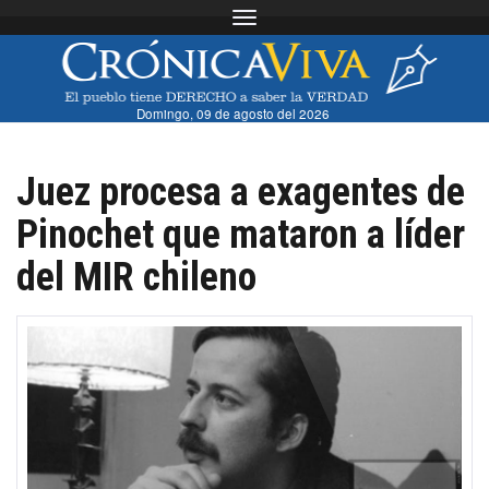
Toggle navigation
Domingo, 09 de agosto del 2026
Juez procesa a exagentes de
Pinochet que mataron a líder
del MIR chileno