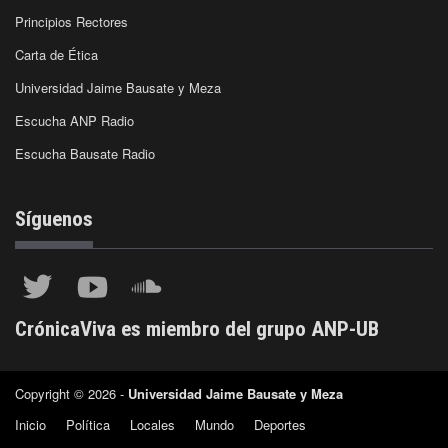
Principios Rectores
Carta de Ética
Universidad Jaime Bausate y Meza
Escucha ANP Radio
Escucha Bausate Radio
Síguenos
CrónicaViva es miembro del grupo ANP-UB
Copyright © 2026 -
Universidad Jaime Bausate y Meza
Inicio
Política
Locales
Mundo
Deportes