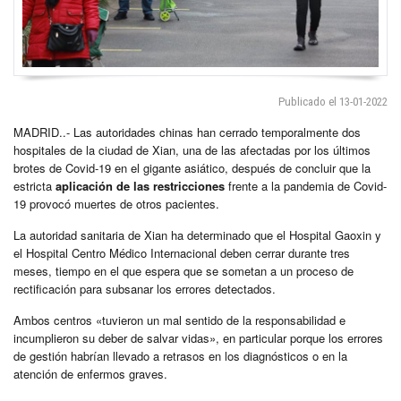
Publicado el 13-01-2022
MADRID..- Las autoridades chinas han cerrado temporalmente dos
hospitales de la ciudad de Xian, una de las afectadas por los últimos
brotes de Covid-19 en el gigante asiático, después de concluir que la
estricta
aplicación de las restricciones
frente a la pandemia de Covid-
19 provocó muertes de otros pacientes.
La autoridad sanitaria de Xian ha determinado que el Hospital Gaoxin y
el Hospital Centro Médico Internacional deben cerrar durante tres
meses, tiempo en el que espera que se sometan a un proceso de
rectificación para subsanar los errores detectados.
Ambos centros «tuvieron un mal sentido de la responsabilidad e
incumplieron su deber de salvar vidas», en particular porque los errores
de gestión habrían llevado a retrasos en los diagnósticos o en la
atención de enfermos graves.