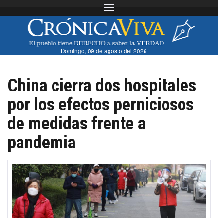
Toggle navigation
Domingo, 09 de agosto del 2026
China cierra dos hospitales
por los efectos perniciosos
de medidas frente a
pandemia