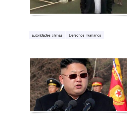
autoridades chinas
Derechos Humanos