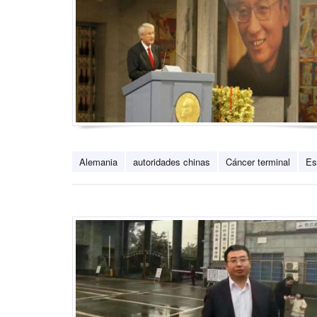
Alemania
autoridades chinas
Cáncer terminal
Es