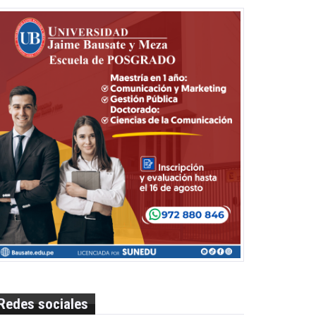
Redes sociales