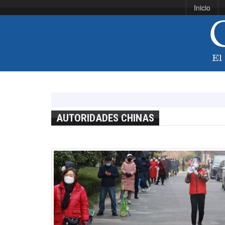
Inicio
AUTORIDADES CHINAS