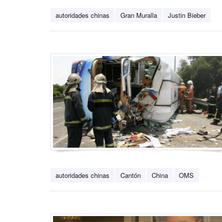
autoridades chinas
Gran Muralla
Justin Bieber
autoridades chinas
Cantón
China
OMS