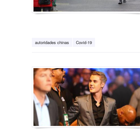
autoridades chinas
Covid-19