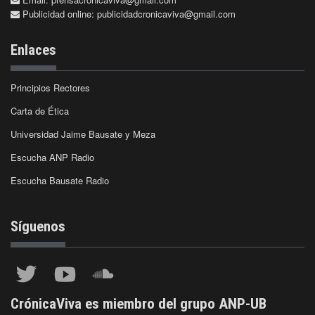
Publicidad online:
publicidadcronicaviva@gmail.com
Enlaces
Principios Rectores
Carta de Ética
Universidad Jaime Bausate y Meza
Escucha ANP Radio
Escucha Bausate Radio
Síguenos
CrónicaViva es miembro del grupo ANP-UB