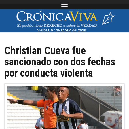
Toggle navigation
Viernes, 07 de agosto del 2026
Christian Cueva fue
sancionado con dos fechas
por conducta violenta