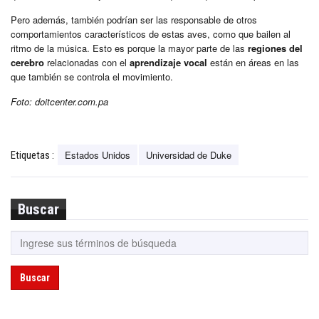
Pero además, también podrían ser las responsable de otros
comportamientos característicos de estas aves, como que bailen al
ritmo de la música. Esto es porque la mayor parte de las
regiones del
cerebro
relacionadas con el
aprendizaje vocal
están en áreas en las
que también se controla el movimiento.
Foto: doitcenter.com.pa
Estados Unidos
Universidad de Duke
Etiquetas :
Buscar
Buscar