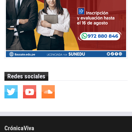
Redes sociales
CrónicaViva