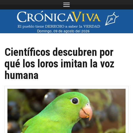
Toggle navigation
Domingo, 09 de agosto del 2026
Científicos descubren por
qué los loros imitan la voz
humana