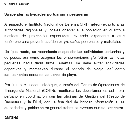
y Bahía Ancón.
Suspenden actividades portuarias y pesqueras
Al respecto el Instituto Nacional de Defensa Civil (
Indeci
) exhortó a las
autoridades regionales y locales orientar a la población en cuanto a
medidas de protección específicas, evitando exponerse a este
fenómeno para prevenir accidentes y/o daños personales y materiales.
De igual modo, se recomienda suspender las actividades portuarias y
de pesca, así como asegurar las embarcaciones y/o retirar las flotas
pequeñas hacia tierra firme. Además, se debe evitar actividades
deportivas y recreativas durante el periodo de oleaje, así como
campamentos cerca de las zonas de playa.
Por último, el Indeci indicó que, a través del Centro de Operaciones de
Emergencia Nacional (COEN), monitorea los departamentos del litoral
peruano en coordinación con las oficinas de Gestión del Riesgo de
Desastres y la DHN, con la finalidad de brindar información a las
autoridades y población en general sobre los eventos que se presenten.
ANDINA