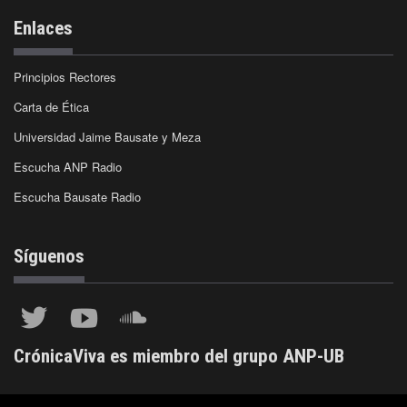
Enlaces
Principios Rectores
Carta de Ética
Universidad Jaime Bausate y Meza
Escucha ANP Radio
Escucha Bausate Radio
Síguenos
CrónicaViva es miembro del grupo ANP-UB