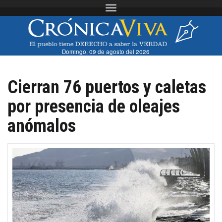
Toggle navigation
Domingo, 09 de agosto del 2026
Cierran 76 puertos y caletas
por presencia de oleajes
anómalos