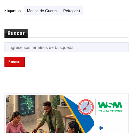
Marina de Guerra
Petroperú
Etiquetas :
Buscar
Buscar