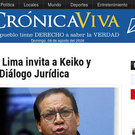
Política
Locales
Mundo
Deportes
Entretenimiento
Domingo, 09 de agosto del 2026
Lima invita a Keiko y
Diálogo Jurídica