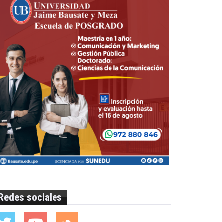
Redes sociales