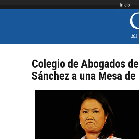
Inicio
Colegio de Abogados de 
Sánchez a una Mesa de 