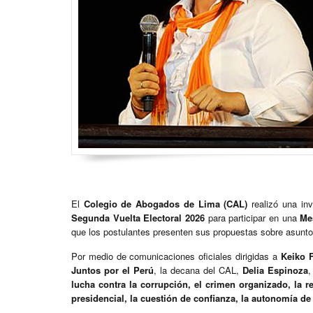
El
Colegio de Abogados de Lima (CAL)
realizó una inv
Segunda Vuelta Electoral 2026
para participar en una
Me
que los postulantes presenten sus propuestas sobre asuntos
Por medio de comunicaciones oficiales dirigidas a
Keiko 
Juntos por el Perú
, la decana del CAL,
Delia Espinoza
,
lucha contra la corrupción, el crimen organizado, la re
presidencial, la cuestión de confianza, la autonomía d