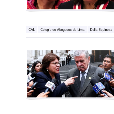
CAL
Colegio de Abogados de Lima
Delia Espinoza