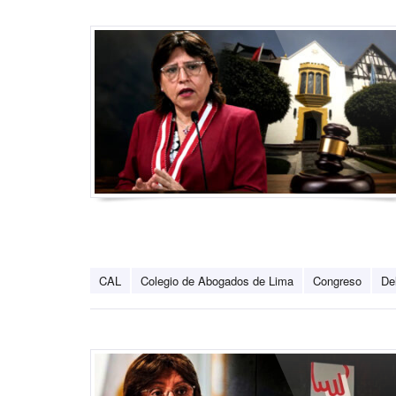
CAL
Colegio de Abogados de Lima
Congreso
De