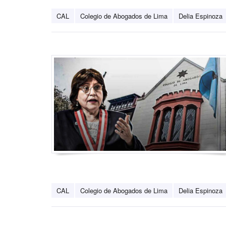
CAL
Colegio de Abogados de Lima
Delia Espinoza
CAL
Colegio de Abogados de Lima
Delia Espinoza