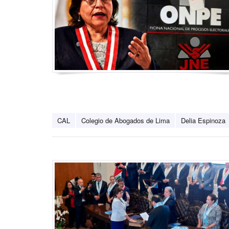
CAL
Colegio de Abogados de Lima
Delia Espinoza