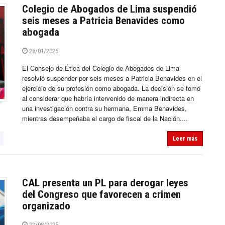
Colegio de Abogados de Lima suspendió
seis meses a Patricia Benavides como
abogada
28/01/2026
El Consejo de Ética del Colegio de Abogados de Lima
resolvió suspender por seis meses a Patricia Benavides en el
ejercicio de su profesión como abogada. La decisión se tomó
al considerar que habría intervenido de manera indirecta en
una investigación contra su hermana, Emma Benavides,
mientras desempeñaba el cargo de fiscal de la Nación....
Leer más
CAL presenta un PL para derogar leyes
del Congreso que favorecen a crimen
organizado
22/08/2025