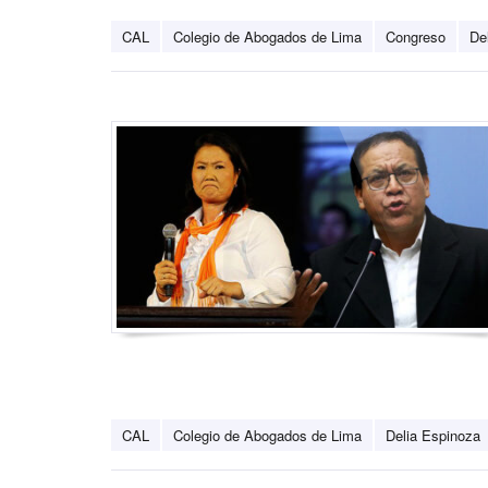
CAL
Colegio de Abogados de Lima
Congreso
De
CAL
Colegio de Abogados de Lima
Delia Espinoza