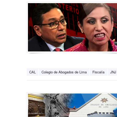
CAL
Colegio de Abogados de Lima
Fiscalía
JNJ