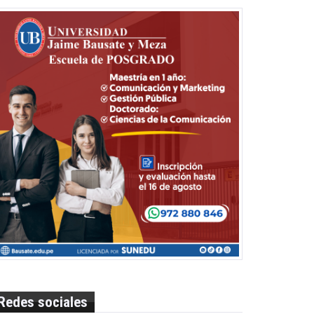
Redes sociales