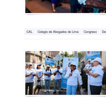
CAL
Colegio de Abogados de Lima
Congreso
De