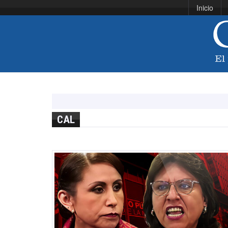
Inicio
CAL