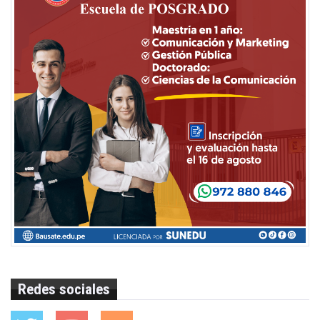
Redes sociales