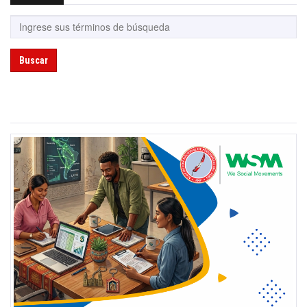
Buscar