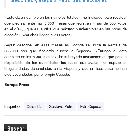
«Esto da un cambio en los números totales», ha indicado, para recalcar
que precisamente hay 5.300 mesas que registran «más de 300 votos
en el día», «que es la cifra que máximo pueden votar en las horas de
elección», «muchas llegan a 700 votos».
Según describe, en esas mesas es «donde se ubica la ventaja de
635.000 con que Abelardo supera a Cepeda». «Entrego el dato
completo de las 5.300 mesas», ha subrayado insistiendo en que pone a
disposición de las autoridades los datos que avalan las supuestas
irregularidades denunciadas en la víspera y que en todo caso no han
sido secundadas por el propio Cepeda.
Europa Press
Colombia
Gustavo Petro
Iván Cepeda
Etiquetas :
Buscar