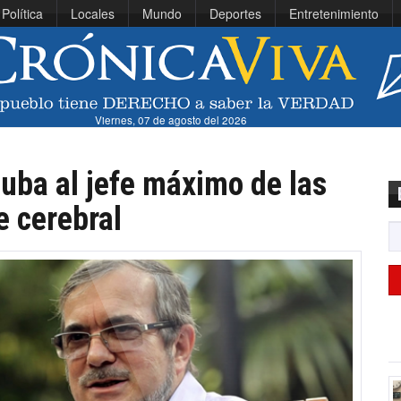
Política
Locales
Mundo
Deportes
Entretenimiento
Viernes, 07 de agosto del 2026
uba al jefe máximo de las
e cerebral