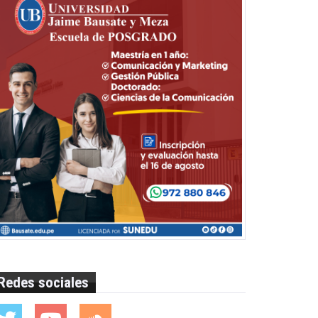
Redes sociales