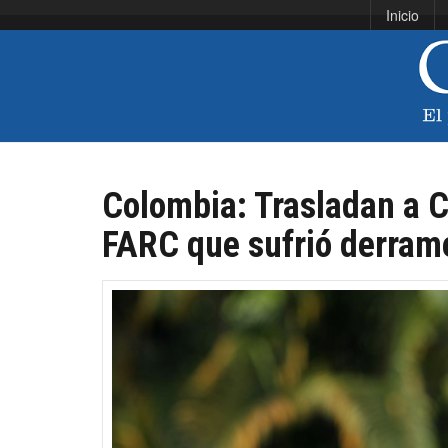
Inicio
Colombia: Trasladan a C
FARC que sufrió derram