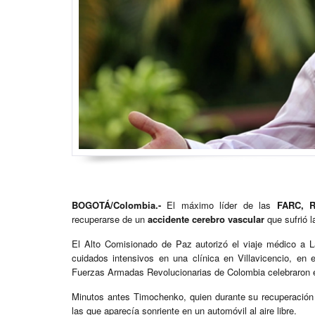
BOGOTÁ/Colombia.-
El máximo líder de las
FARC, R
recuperarse de un
accidente cerebro vascular
que sufrió l
El Alto Comisionado de Paz autorizó el viaje médico a
cuidados intensivos en una clínica en Villavicencio, en
Fuerzas Armadas Revolucionarias de Colombia celebraron el 
Minutos antes Timochenko, quien durante su recuperación p
las que aparecía sonriente en un automóvil al aire libre.