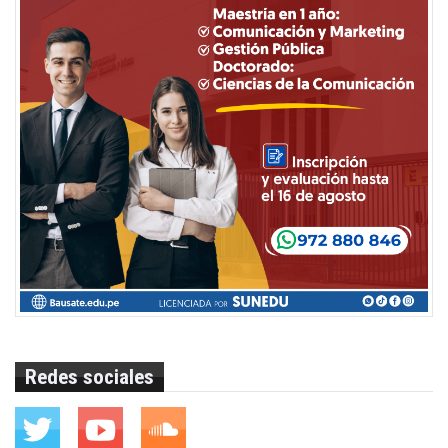
Redes sociales