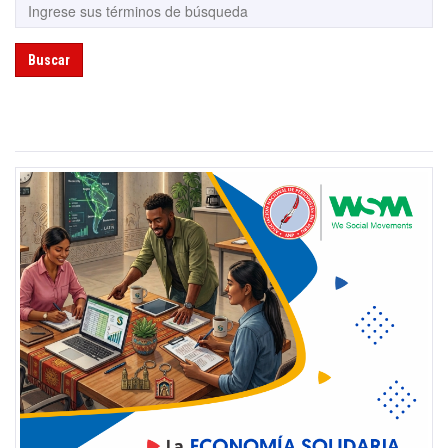
Buscar