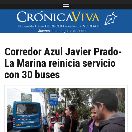
Toggle navigation
Jueves, 06 de agosto del 2026
Corredor Azul Javier Prado-
La Marina reinicia servicio
con 30 buses