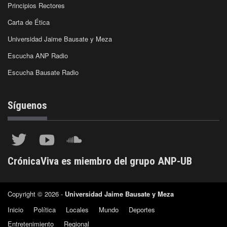
Principios Rectores
Carta de Ética
Universidad Jaime Bausate y Meza
Escucha ANP Radio
Escucha Bausate Radio
Síguenos
CrónicaViva es miembro del grupo ANP-UB
Copyright © 2026 -
Universidad Jaime Bausate y Meza
Inicio
Política
Locales
Mundo
Deportes
Entretenimiento
Regional