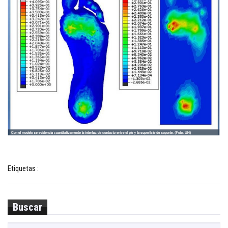
Etiquetas :
Buscar