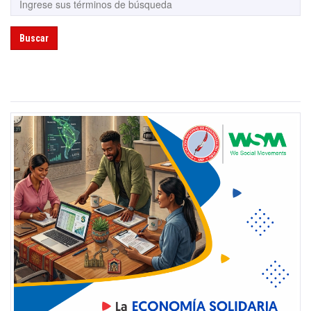
Buscar