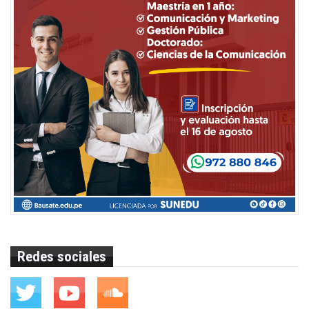
Redes sociales