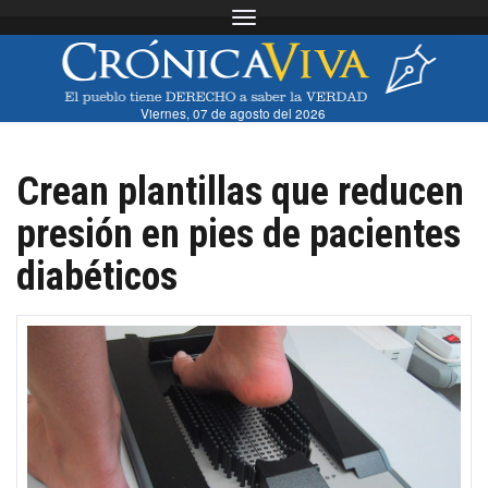
Toggle navigation
Viernes, 07 de agosto del 2026
Crean plantillas que reducen
presión en pies de pacientes
diabéticos