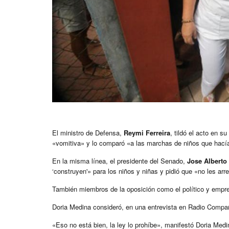
El ministro de Defensa,
Reymi Ferreira
, tildó el acto en 
«vomitiva» y lo comparó «a las marchas de niños que hacía
En la misma línea, el presidente del Senado,
Jose Alberto
‘construyen'» para los niños y niñas y pidió que «no les arre
También miembros de la oposición como el político y empre
Doria Medina consideró, en una entrevista en Radio Compañe
«Eso no está bien, la ley lo prohíbe», manifestó Doria Medi