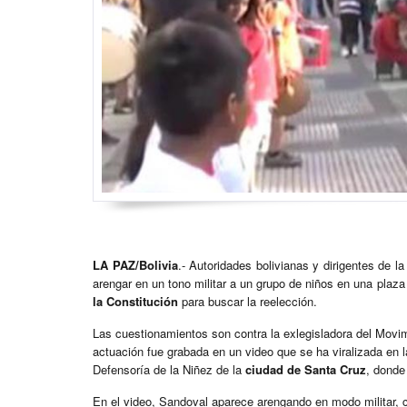
LA PAZ/Bolivia
.- Autoridades bolivianas y dirigentes de l
arengar en un tono militar a un grupo de niños en una plaza 
la Constitución
para buscar la reelección.
Las cuestionamientos son contra la exlegisladora del Movi
actuación fue grabada en un video que se ha viralizada en l
Defensoría de la Niñez de la
ciudad de Santa Cruz
, donde
En el video, Sandoval aparece arengando en modo militar, 