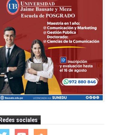
Redes sociales