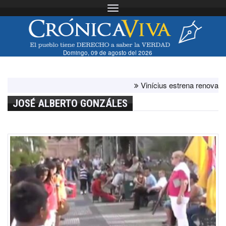
Toggle navigation
Domingo, 09 de agosto del 2026
Vinícius estrena renovación c
JOSÉ ALBERTO GONZÁLES