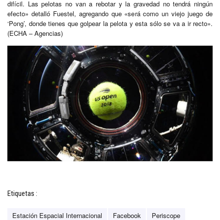
difícil. Las pelotas no van a rebotar y la gravedad no tendrá ningún
efecto» detalló Fuestel, agregando que «será como un viejo juego de
‘Pong’, donde tienes que golpear la pelota y esta sólo se va a ir recto».
(ECHA – Agencias)
Etiquetas :
Estación Espacial Internacional
Facebook
Periscope