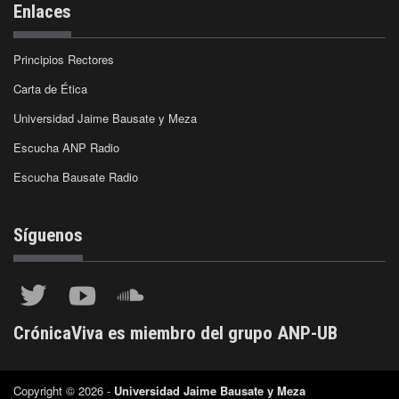
Enlaces
Principios Rectores
Carta de Ética
Universidad Jaime Bausate y Meza
Escucha ANP Radio
Escucha Bausate Radio
Síguenos
CrónicaViva es miembro del grupo ANP-UB
Copyright © 2026 -
Universidad Jaime Bausate y Meza