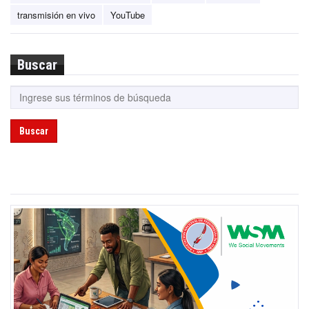
transmisión en vivo
YouTube
Buscar
Buscar