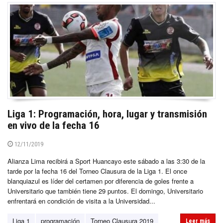
Liga 1: Programación, hora, lugar y transmisión
en vivo de la fecha 16
12/11/2019
Alianza Lima recibirá a Sport Huancayo este sábado a las 3:30 de la
tarde por la fecha 16 del Torneo Clausura de la Liga 1. El once
blanquiazul es líder del certamen por diferencia de goles frente a
Universitario que también tiene 29 puntos. El domingo, Universitario
enfrentará en condición de visita a la Universidad...
Liga 1
programación
Torneo Clausura 2019
Leer más