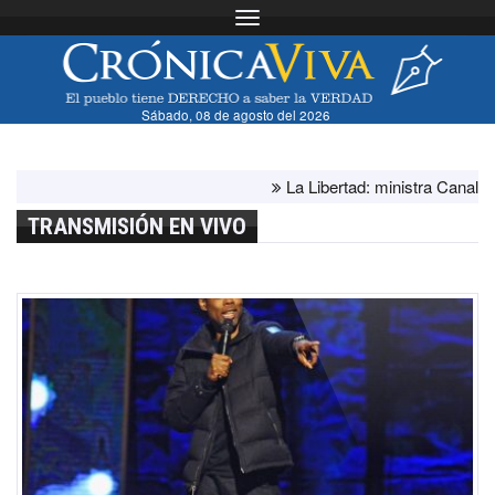
Toggle navigation
Sábado, 08 de agosto del 2026
La Libertad: ministra Canales sup
TRANSMISIÓN EN VIVO