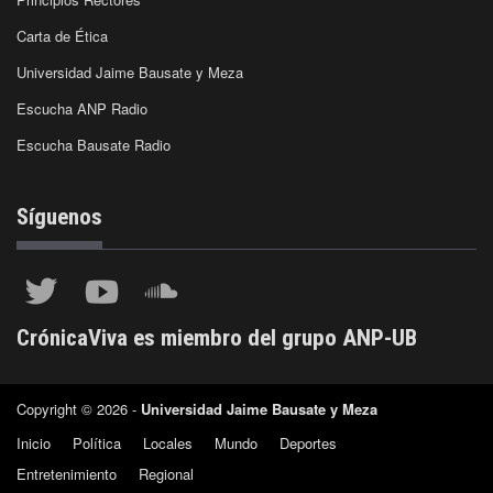
Carta de Ética
Universidad Jaime Bausate y Meza
Escucha ANP Radio
Escucha Bausate Radio
Síguenos
CrónicaViva es miembro del grupo ANP-UB
Copyright © 2026 -
Universidad Jaime Bausate y Meza
Inicio
Política
Locales
Mundo
Deportes
Entretenimiento
Regional