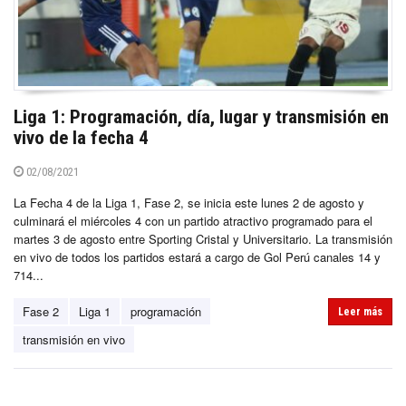
Liga 1: Programación, día, lugar y transmisión en
vivo de la fecha 4
02/08/2021
La Fecha 4 de la Liga 1, Fase 2, se inicia este lunes 2 de agosto y
culminará el miércoles 4 con un partido atractivo programado para el
martes 3 de agosto entre Sporting Cristal y Universitario. La transmisión
en vivo de todos los partidos estará a cargo de Gol Perú canales 14 y
714...
Fase 2
Liga 1
programación
Leer más
transmisión en vivo