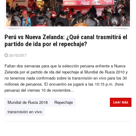
Perú vs Nueva Zelanda: ¿Qué canal trasmitirá el
partido de ida por el repechaje?
26/10/2017
Faltan dos semanas para que la selección peruana enfrente a Nueva
Zelanda por el partido de ida del repechaje al Mundial de Rusia 2010 y
no tenemos nada confirmado sobre la transmisión en vivo para los 30
millones de peruanos. El encuentro se jugará a las 10:15 p.m. (hora
peruana) del viernes 10 de noviembre...
Mundial de Rusia 2018
Repechaje
Leer más
transmisión en vivo