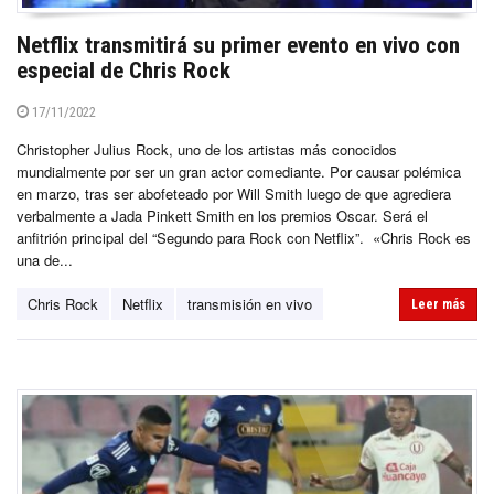
Netflix transmitirá su primer evento en vivo con
especial de Chris Rock
17/11/2022
Christopher Julius Rock, uno de los artistas más conocidos
mundialmente por ser un gran actor comediante. Por causar polémica
en marzo, tras ser abofeteado por Will Smith luego de que agrediera
verbalmente a Jada Pinkett Smith en los premios Oscar. Será el
anfitrión principal del “Segundo para Rock con Netflix”. «Chris Rock es
una de...
Chris Rock
Netflix
transmisión en vivo
Leer más