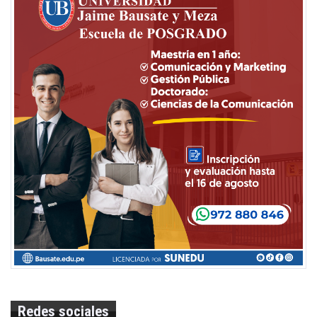
Redes sociales