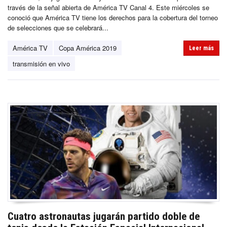
través de la señal abierta de América TV Canal 4. Este miércoles se
conoció que América TV tiene los derechos para la cobertura del torneo
de selecciones que se celebrará...
América TV
Copa América 2019
Leer más
transmisión en vivo
Cuatro astronautas jugarán partido doble de