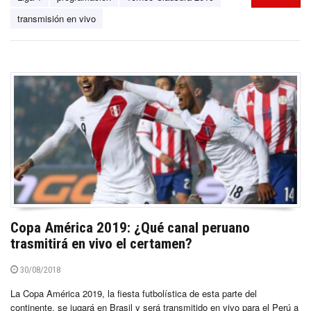
transmisión en vivo
Copa América 2019: ¿Qué canal peruano
trasmitirá en vivo el certamen?
30/08/2018
La Copa América 2019, la fiesta futbolística de esta parte del
continente, se jugará en Brasil y será transmitido en vivo para el Perú a