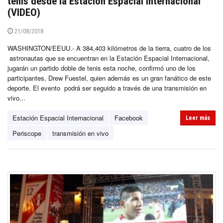
tenis desde la Estación Espacial Internacional
(VIDEO)
21/08/2018
WASHINGTON/EEUU.- A 384,403 kilómetros de la tierra, cuatro de los
astronautas que se encuentran en la Estación Espacial Internacional,
jugarán un partido doble de tenis esta noche, confirmó uno de los
participantes, Drew Fuestel, quien además es un gran fanático de este
deporte. El evento podrá ser seguido a través de una transmisión en
vivo...
Estación Espacial Internacional
Facebook
Leer más
Periscope
transmisión en vivo