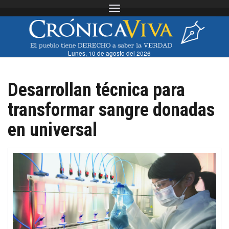
Toggle navigation
Lunes, 10 de agosto del 2026
Desarrollan técnica para
transformar sangre donadas
en universal