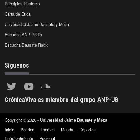
Principios Rectores
Carta de Ética
Universidad Jaime Bausate y Meza
Escucha ANP Radio
Escucha Bausate Radio
Síguenos
CrónicaViva es miembro del grupo ANP-UB
Copyright © 2026 -
Universidad Jaime Bausate y Meza
Inicio
Política
Locales
Mundo
Deportes
Entretenimiento
Regional