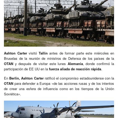
Ashton Carter
visitó
Tallin
antes de formar parte este miércoles en
Bruselas de la reunión de ministros de Defensa de los países de la
OTAN
y después de visitar este lunes
Alemania
, donde confirmó la
participación de EE UU en la
fuerza aliada de reacción rápida
.
En
Berlín, Ashton Carter
ratificó el compromiso estadounidense con la
OTAN
para defender a Europa «de las acciones rusas y de los intentos
de crear una esfera de influencia como en los tiempos de la Unión
Soviética».