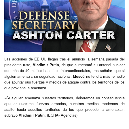
Las acciones de EE UU llegan tras el anuncio la semana pasada del
presidente ruso,
Vladimir Putin
, de que aumentará su arsenal nuclear
con más de 40 misiles balísticos intercontinentales, tras señalar que si
alguien amenaza su seguridad nacional,
Moscú
no tendrá más remedio
que apuntar sus fuerzas y medios de ataque contra los territorios de los
que proviene la amenaza.
«Si alguien amenaza nuestros territorios, deberemos en consecuencia
apuntar nuestras fuerzas armadas, nuestros medios modernos de
asalto hacia aquellos territorios de los que procede la amenaza»,
subrayó
Vladimir Putin
. (ECHA- Agencias)