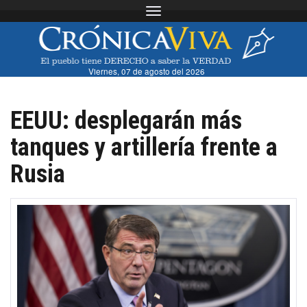
Toggle navigation
Viernes, 07 de agosto del 2026
EEUU: desplegarán más
tanques y artillería frente a
Rusia