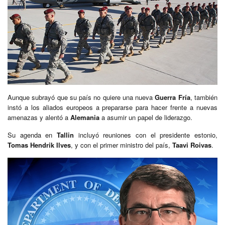
Aunque subrayó que su país no quiere una nueva
Guerra Fría
, también
instó a los aliados europeos a prepararse para hacer frente a nuevas
amenazas y alentó a
Alemania
a asumir un papel de liderazgo.
Su agenda en
Tallin
incluyó reuniones con el presidente estonio,
Tomas Hendrik Ilves
, y con el primer ministro del país,
Taavi Roivas
.