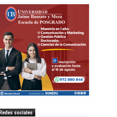
Redes sociales