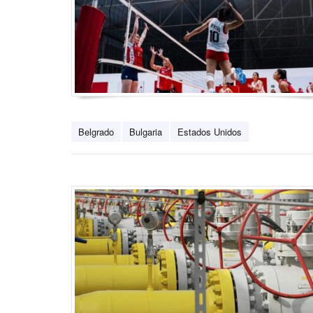
Belgrado
Bulgaria
Estados Unidos