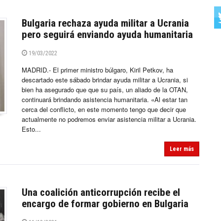
Bulgaria rechaza ayuda militar a Ucrania
pero seguirá enviando ayuda humanitaria
19/03/2022
MADRID.- El primer ministro búlgaro, Kiril Petkov, ha
descartado este sábado brindar ayuda militar a Ucrania, si
bien ha asegurado que que su país, un aliado de la OTAN,
continuará brindando asistencia humanitaria. «Al estar tan
cerca del conflicto, en este momento tengo que decir que
actualmente no podremos enviar asistencia militar a Ucrania.
Esto...
Leer más
Una coalición anticorrupción recibe el
encargo de formar gobierno en Bulgaria