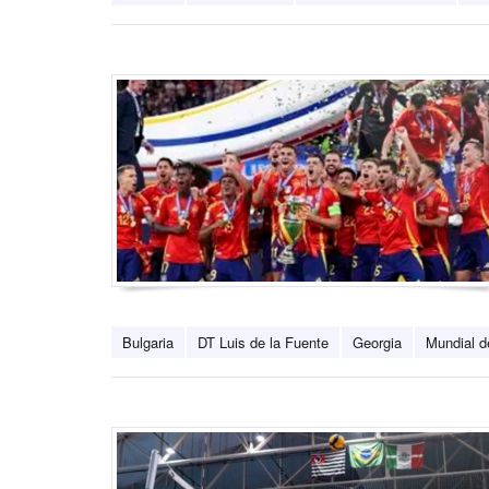
Bulgaria
DT Luis de la Fuente
Georgia
Mundial d