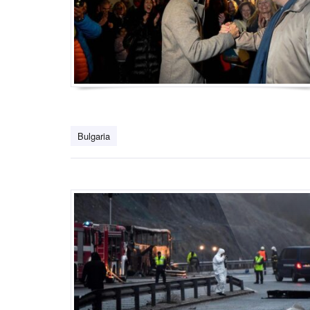
Bulgaria