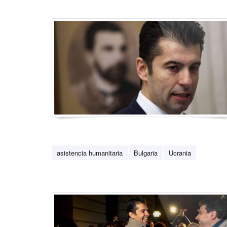
asistencia humanitaria
Bulgaria
Ucrania