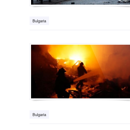
Bulgaria
Bulgaria