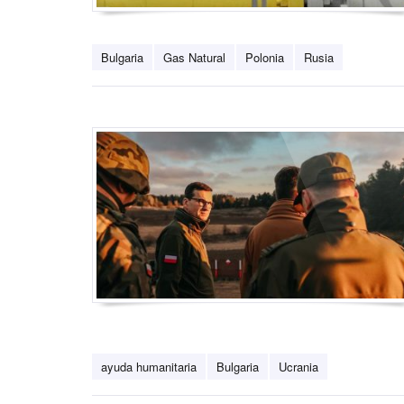
Bulgaria
Gas Natural
Polonia
Rusia
ayuda humanitaria
Bulgaria
Ucrania